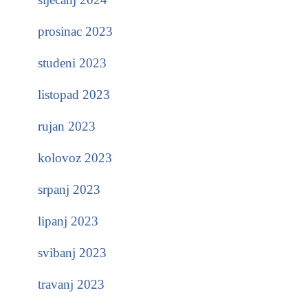
prosinac 2023
studeni 2023
listopad 2023
rujan 2023
kolovoz 2023
srpanj 2023
lipanj 2023
svibanj 2023
travanj 2023