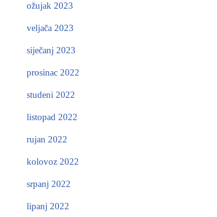
ožujak 2023
veljača 2023
siječanj 2023
prosinac 2022
studeni 2022
listopad 2022
rujan 2022
kolovoz 2022
srpanj 2022
lipanj 2022