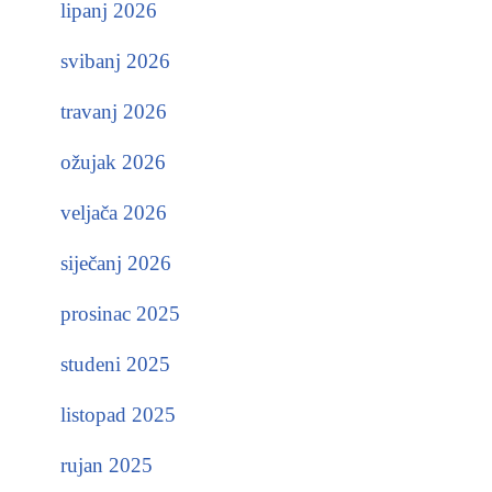
lipanj 2026
svibanj 2026
travanj 2026
ožujak 2026
veljača 2026
siječanj 2026
prosinac 2025
studeni 2025
listopad 2025
rujan 2025