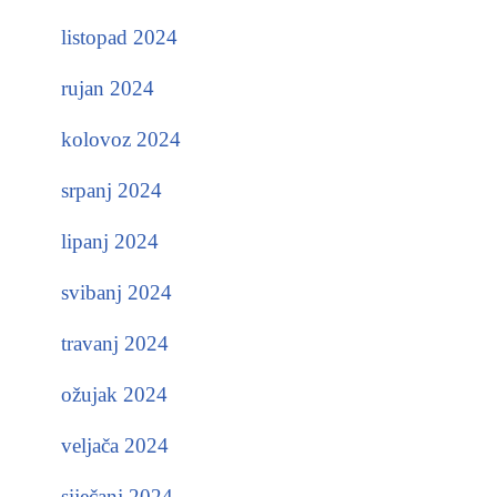
listopad 2024
rujan 2024
kolovoz 2024
srpanj 2024
lipanj 2024
svibanj 2024
travanj 2024
ožujak 2024
veljača 2024
siječanj 2024