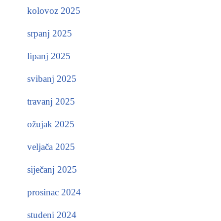
kolovoz 2025
srpanj 2025
lipanj 2025
svibanj 2025
travanj 2025
ožujak 2025
veljača 2025
siječanj 2025
prosinac 2024
studeni 2024