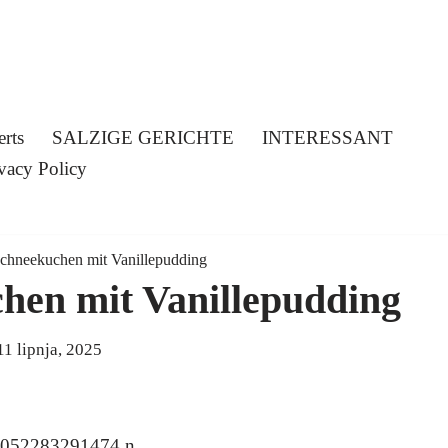
erts
SALZIGE GERICHTE
INTERESSANT
vacy Policy
chneekuchen mit Vanillepudding
hen mit Vanillepudding
11 lipnja, 2025