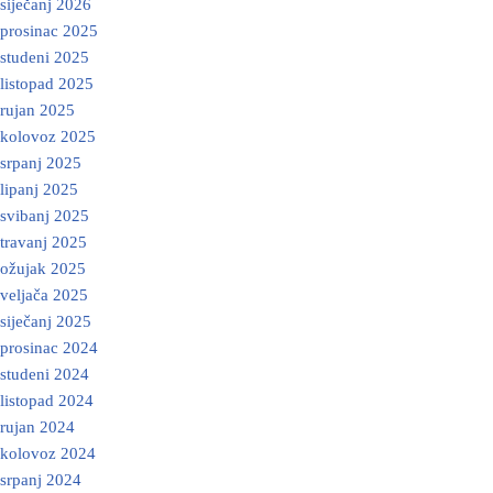
siječanj 2026
prosinac 2025
studeni 2025
listopad 2025
rujan 2025
kolovoz 2025
srpanj 2025
lipanj 2025
svibanj 2025
travanj 2025
ožujak 2025
veljača 2025
siječanj 2025
prosinac 2024
studeni 2024
listopad 2024
rujan 2024
kolovoz 2024
srpanj 2024