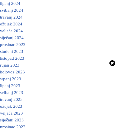
lipanj 2024
svibanj 2024
travanj 2024
ožujak 2024
veljača 2024
siječanj 2024
prosinac 2023
studeni 2023
listopad 2023
rujan 2023
kolovoz 2023
srpanj 2023
lipanj 2023
svibanj 2023
travanj 2023
ožujak 2023
veljača 2023
siječanj 2023
prosinac 2022