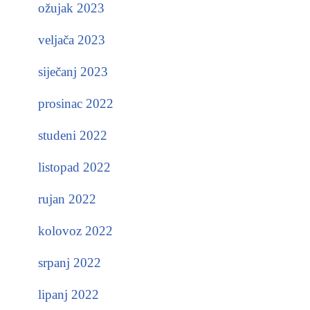
ožujak 2023
veljača 2023
siječanj 2023
prosinac 2022
studeni 2022
listopad 2022
rujan 2022
kolovoz 2022
srpanj 2022
lipanj 2022