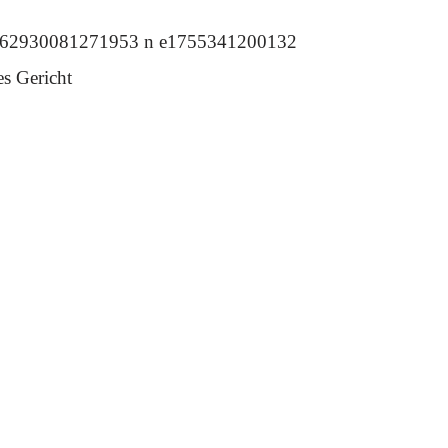
es Gericht