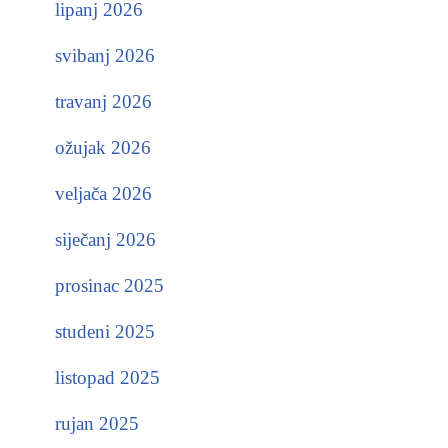
lipanj 2026
svibanj 2026
travanj 2026
ožujak 2026
veljača 2026
siječanj 2026
prosinac 2025
studeni 2025
listopad 2025
rujan 2025