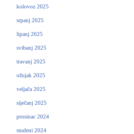
kolovoz 2025
srpanj 2025
lipanj 2025
svibanj 2025
travanj 2025
ožujak 2025
veljača 2025
siječanj 2025
prosinac 2024
studeni 2024