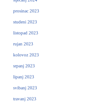
prosinac 2023
studeni 2023
listopad 2023
rujan 2023
kolovoz 2023
srpanj 2023
lipanj 2023
svibanj 2023
travanj 2023