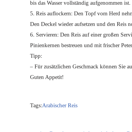
bis das Wasser vollständig aufgenommen ist.
5. Reis auflockern: Den Topf vom Herd nehme
Den Deckel wieder aufsetzen und den Reis no
6. Servieren: Den Reis auf einer großen Servi
Pinienkernen bestreuen und mit frischer Peters
Tipp:
– Für zusätzlichen Geschmack können Sie au
Guten Appetit!
Tags:
Arabischer Reis