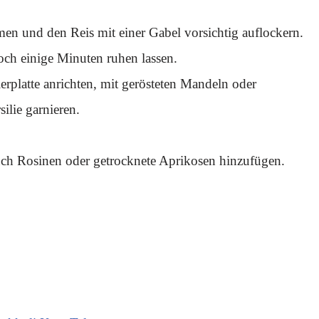
n und den Reis mit einer Gabel vorsichtig auflockern.
ch einige Minuten ruhen lassen.
erplatte anrichten, mit gerösteten Mandeln oder
ilie garnieren.
ch Rosinen oder getrocknete Aprikosen hinzufügen.