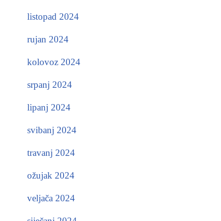
listopad 2024
rujan 2024
kolovoz 2024
srpanj 2024
lipanj 2024
svibanj 2024
travanj 2024
ožujak 2024
veljača 2024
siječanj 2024