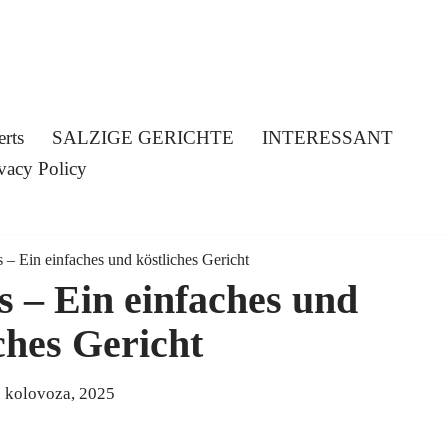
erts
SALZIGE GERICHTE
INTERESSANT
vacy Policy
 – Ein einfaches und köstliches Gericht
s – Ein einfaches und
ches Gericht
 kolovoza, 2025