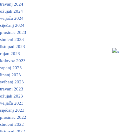
travanj 2024
ožujak 2024
veljača 2024
siječanj 2024
prosinac 2023
studeni 2023
listopad 2023
rujan 2023
kolovoz 2023
srpanj 2023
lipanj 2023
svibanj 2023
travanj 2023
ožujak 2023
veljača 2023
siječanj 2023
prosinac 2022
studeni 2022
listopad 2022