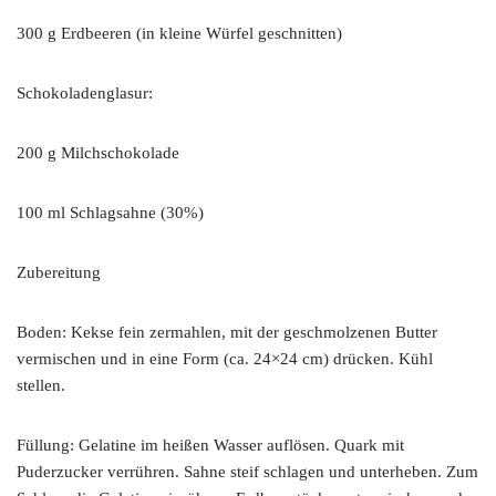
300 g Erdbeeren (in kleine Würfel geschnitten)
Schokoladenglasur:
200 g Milchschokolade
100 ml Schlagsahne (30%)
Zubereitung
Boden: Kekse fein zermahlen, mit der geschmolzenen Butter
vermischen und in eine Form (ca. 24×24 cm) drücken. Kühl
stellen.
Füllung: Gelatine im heißen Wasser auflösen. Quark mit
Puderzucker verrühren. Sahne steif schlagen und unterheben. Zum