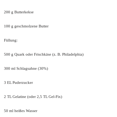
200 g Butterkekse
100 g geschmolzene Butter
Füllung:
500 g Quark oder Frischkäse (z. B. Philadelphia)
300 ml Schlagsahne (30%)
3 EL Puderzucker
2 TL Gelatine (oder 2,5 TL Gel-Fix)
50 ml heißes Wasser