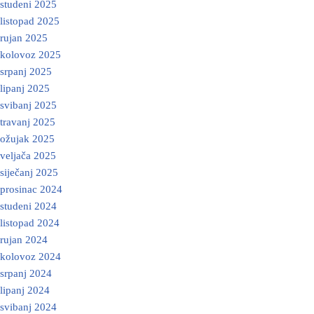
studeni 2025
listopad 2025
rujan 2025
kolovoz 2025
srpanj 2025
lipanj 2025
svibanj 2025
travanj 2025
ožujak 2025
veljača 2025
siječanj 2025
prosinac 2024
studeni 2024
listopad 2024
rujan 2024
kolovoz 2024
srpanj 2024
lipanj 2024
svibanj 2024