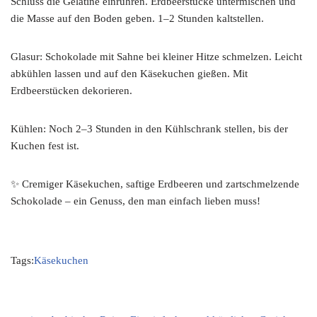
Schluss die Gelatine einrühren. Erdbeerstücke untermischen und
die Masse auf den Boden geben. 1–2 Stunden kaltstellen.
Glasur: Schokolade mit Sahne bei kleiner Hitze schmelzen. Leicht
abkühlen lassen und auf den Käsekuchen gießen. Mit
Erdbeerstücken dekorieren.
Kühlen: Noch 2–3 Stunden in den Kühlschrank stellen, bis der
Kuchen fest ist.
✨ Cremiger Käsekuchen, saftige Erdbeeren und zartschmelzende
Schokolade – ein Genuss, den man einfach lieben muss!
Tags:
Käsekuchen