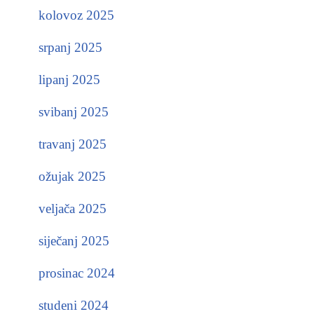
kolovoz 2025
srpanj 2025
lipanj 2025
svibanj 2025
travanj 2025
ožujak 2025
veljača 2025
siječanj 2025
prosinac 2024
studeni 2024