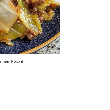
ilien Rezept!