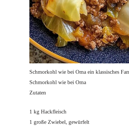
Schmorkohl wie bei Oma ein klassisches Fam
Schmorkohl wie bei Oma
Zutaten
1 kg Hackfleisch
1 große Zwiebel, gewürfelt