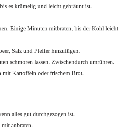
is es krümelig und leicht gebräunt ist.
en. Einige Minuten mitbraten, bis der Kohl leicht
eer, Salz und Pfeffer hinzufügen.
nuten schmoren lassen. Zwischendurch umrühren.
mit Kartoffeln oder frischem Brot.
enn alles gut durchgezogen ist.
 mit anbraten.