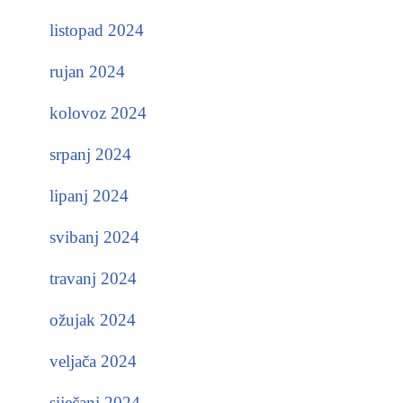
listopad 2024
rujan 2024
kolovoz 2024
srpanj 2024
lipanj 2024
svibanj 2024
travanj 2024
ožujak 2024
veljača 2024
siječanj 2024