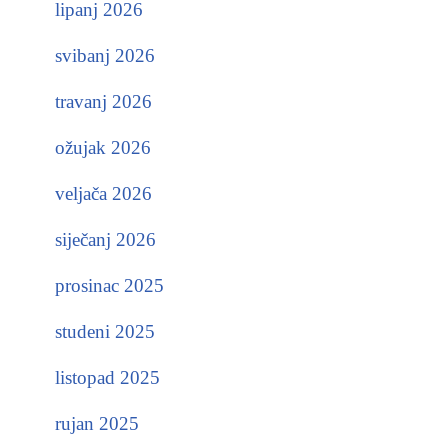
lipanj 2026
svibanj 2026
travanj 2026
ožujak 2026
veljača 2026
siječanj 2026
prosinac 2025
studeni 2025
listopad 2025
rujan 2025