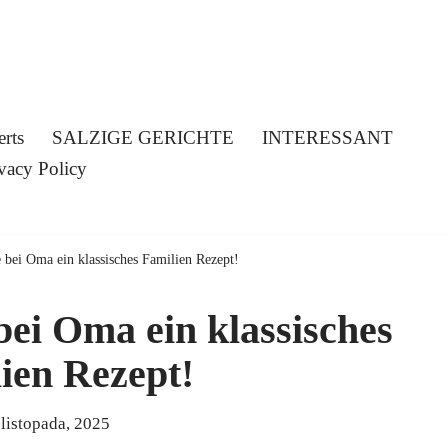
erts
SALZIGE GERICHTE
INTERESSANT
vacy Policy
bei Oma ein klassisches Familien Rezept!
ei Oma ein klassisches
ien Rezept!
 listopada, 2025