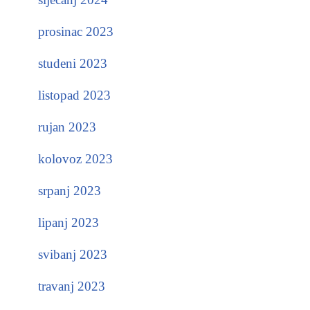
prosinac 2023
studeni 2023
listopad 2023
rujan 2023
kolovoz 2023
srpanj 2023
lipanj 2023
svibanj 2023
travanj 2023