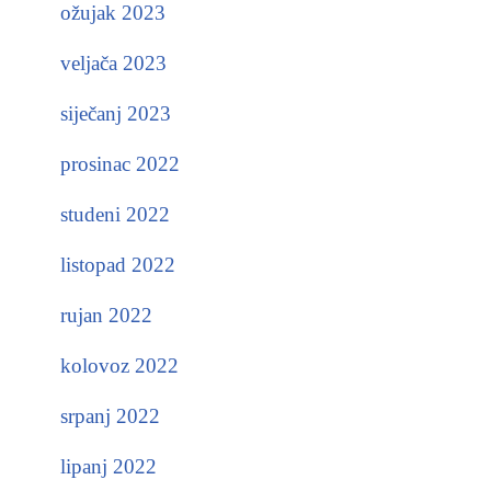
ožujak 2023
veljača 2023
siječanj 2023
prosinac 2022
studeni 2022
listopad 2022
rujan 2022
kolovoz 2022
srpanj 2022
lipanj 2022