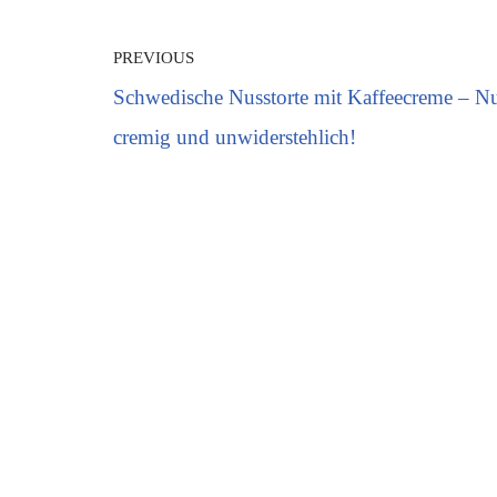
PREVIOUS
Schwedische Nusstorte mit Kaffeecreme – Nu
cremig und unwiderstehlich!