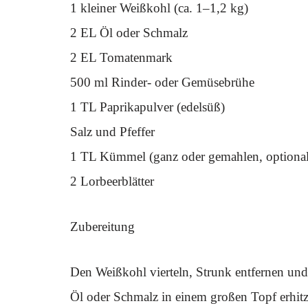
1 kleiner Weißkohl (ca. 1–1,2 kg)
2 EL Öl oder Schmalz
2 EL Tomatenmark
500 ml Rinder- oder Gemüsebrühe
1 TL Paprikapulver (edelsüß)
Salz und Pfeffer
1 TL Kümmel (ganz oder gemahlen, optional
2 Lorbeerblätter
Zubereitung
Den Weißkohl vierteln, Strunk entfernen und
Öl oder Schmalz in einem großen Topf erhitz