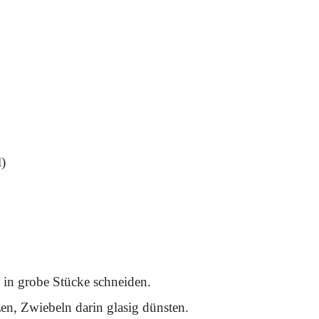
)
 in grobe Stücke schneiden.
en, Zwiebeln darin glasig dünsten.