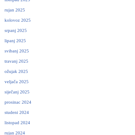
rujan 2025
kolovoz 2025
srpanj 2025
lipanj 2025
svibanj 2025
travanj 2025
ožujak 2025
veljača 2025
siječanj 2025
prosinac 2024
studeni 2024
listopad 2024
rujan 2024