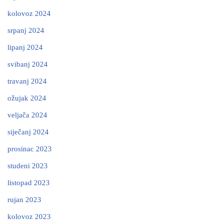
kolovoz 2024
srpanj 2024
lipanj 2024
svibanj 2024
travanj 2024
ožujak 2024
veljača 2024
siječanj 2024
prosinac 2023
studeni 2023
listopad 2023
rujan 2023
kolovoz 2023