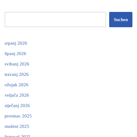
Suchen
srpanj 2026
lipanj 2026
svibanj 2026
travanj 2026
ožujak 2026
veljača 2026
siječanj 2026
prosinac 2025
studeni 2025
listopad 2025