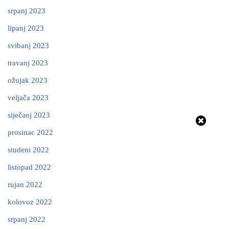
srpanj 2023
lipanj 2023
svibanj 2023
travanj 2023
ožujak 2023
veljača 2023
siječanj 2023
prosinac 2022
studeni 2022
listopad 2022
rujan 2022
kolovoz 2022
srpanj 2022