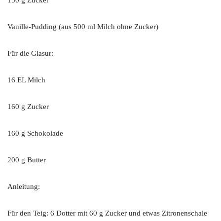
150 g Zucker
Vanille-Pudding (aus 500 ml Milch ohne Zucker)
Für die Glasur:
16 EL Milch
160 g Zucker
160 g Schokolade
200 g Butter
Anleitung:
Für den Teig: 6 Dotter mit 60 g Zucker und etwas Zitronenschale