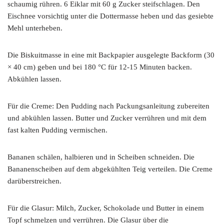
schaumig rühren. 6 Eiklar mit 60 g Zucker steifschlagen. Den
Eischnee vorsichtig unter die Dottermasse heben und das gesiebte
Mehl unterheben.
Die Biskuitmasse in eine mit Backpapier ausgelegte Backform (30
× 40 cm) geben und bei 180 °C für 12-15 Minuten backen.
Abkühlen lassen.
Für die Creme: Den Pudding nach Packungsanleitung zubereiten
und abkühlen lassen. Butter und Zucker verrühren und mit dem
fast kalten Pudding vermischen.
Bananen schälen, halbieren und in Scheiben schneiden. Die
Bananenscheiben auf dem abgekühlten Teig verteilen. Die Creme
darüberstreichen.
Für die Glasur: Milch, Zucker, Schokolade und Butter in einem
Topf schmelzen und verrühren. Die Glasur über die