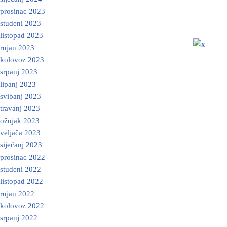
prosinac 2023
studeni 2023
listopad 2023
rujan 2023
kolovoz 2023
srpanj 2023
lipanj 2023
svibanj 2023
travanj 2023
ožujak 2023
veljača 2023
siječanj 2023
prosinac 2022
studeni 2022
listopad 2022
rujan 2022
kolovoz 2022
srpanj 2022