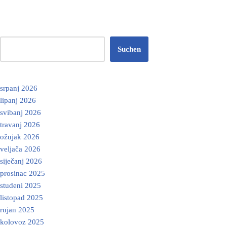
Suchen
srpanj 2026
lipanj 2026
svibanj 2026
travanj 2026
ožujak 2026
veljača 2026
siječanj 2026
prosinac 2025
studeni 2025
listopad 2025
rujan 2025
kolovoz 2025