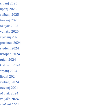
srpanj 2025
lipanj 2025
svibanj 2025
travanj 2025
ožujak 2025
veljača 2025
siječanj 2025
prosinac 2024
studeni 2024
listopad 2024
rujan 2024
kolovoz 2024
srpanj 2024
lipanj 2024
svibanj 2024
travanj 2024
ožujak 2024
veljača 2024
siječanj 2024