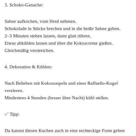
3. Schoko-Ganache:
Sahne aufkochen, vom Herd nehmen.
Schokolade in Stücke brechen und in die heiße Sahne geben.
2–3 Minuten stehen lassen, dann glatt rühren.
Etwas abkühlen lassen und über die Kokoscreme gießen.
Gleichmäßig verstreichen.
4. Dekoration & Kühlen:
Nach Belieben mit Kokosraspeln und einer Raffaello-Kugel
verzieren.
Mindestens 4 Stunden (besser über Nacht) kühl stellen.
✅ Tipp:
Du kannst diesen Kuchen auch in eine rechteckige Form geben