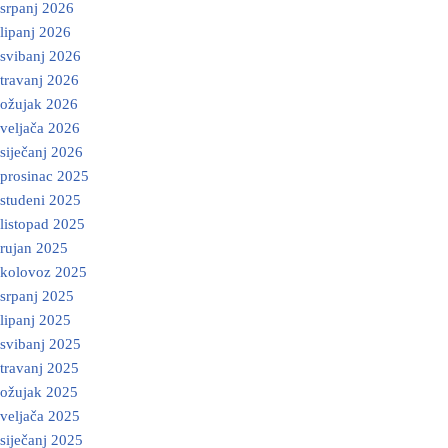
srpanj 2026
lipanj 2026
svibanj 2026
travanj 2026
ožujak 2026
veljača 2026
siječanj 2026
prosinac 2025
studeni 2025
listopad 2025
rujan 2025
kolovoz 2025
srpanj 2025
lipanj 2025
svibanj 2025
travanj 2025
ožujak 2025
veljača 2025
siječanj 2025