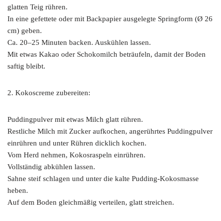
glatten Teig rühren.
In eine gefettete oder mit Backpapier ausgelegte Springform (Ø 26
cm) geben.
Ca. 20–25 Minuten backen. Auskühlen lassen.
Mit etwas Kakao oder Schokomilch beträufeln, damit der Boden
saftig bleibt.
2. Kokoscreme zubereiten:
Puddingpulver mit etwas Milch glatt rühren.
Restliche Milch mit Zucker aufkochen, angerührtes Puddingpulver
einrühren und unter Rühren dicklich kochen.
Vom Herd nehmen, Kokosraspeln einrühren.
Vollständig abkühlen lassen.
Sahne steif schlagen und unter die kalte Pudding-Kokosmasse
heben.
Auf dem Boden gleichmäßig verteilen, glatt streichen.