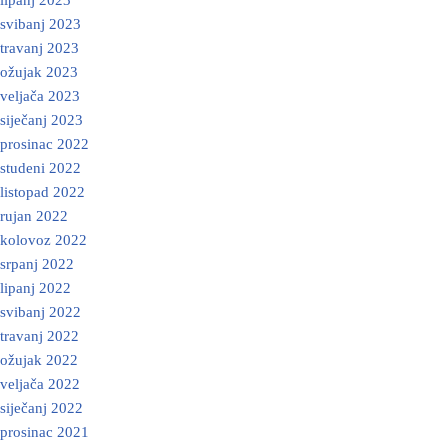
lipanj 2023
svibanj 2023
travanj 2023
ožujak 2023
veljača 2023
siječanj 2023
prosinac 2022
studeni 2022
listopad 2022
rujan 2022
kolovoz 2022
srpanj 2022
lipanj 2022
svibanj 2022
travanj 2022
ožujak 2022
veljača 2022
siječanj 2022
prosinac 2021