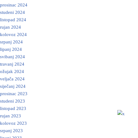
prosinac 2024
studeni 2024
listopad 2024
rujan 2024
kolovoz 2024
srpanj 2024
lipanj 2024
svibanj 2024
travanj 2024
ožujak 2024
veljača 2024
siječanj 2024
prosinac 2023
studeni 2023
listopad 2023
rujan 2023
kolovoz 2023
srpanj 2023