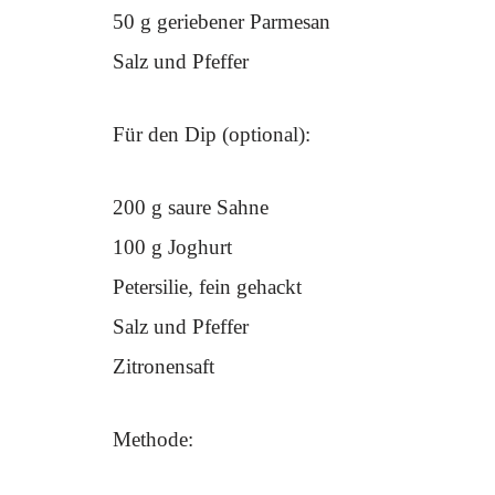
50 g geriebener Parmesan
Salz und Pfeffer
Für den Dip (optional):
200 g saure Sahne
100 g Joghurt
Petersilie, fein gehackt
Salz und Pfeffer
Zitronensaft
Methode: