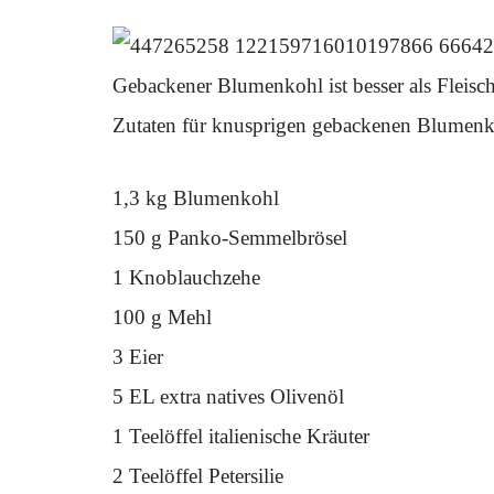
Gebackener Blumenkohl ist besser als Fleis
Zutaten für knusprigen gebackenen Blumenk
1,3 kg Blumenkohl
150 g Panko-Semmelbrösel
1 Knoblauchzehe
100 g Mehl
3 Eier
5 EL extra natives Olivenöl
1 Teelöffel italienische Kräuter
2 Teelöffel Petersilie