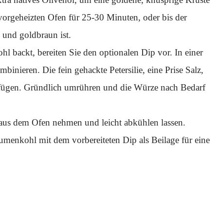
orgeheizten Ofen für 25-30 Minuten, oder bis der
 und goldbraun ist.
 backt, bereiten Sie den optionalen Dip vor. In einer
inieren. Die fein gehackte Petersilie, eine Prise Salz,
zufügen. Gründlich umrühren und die Würze nach Bedarf
, aus dem Ofen nehmen und leicht abkühlen lassen.
menkohl mit dem vorbereiteten Dip als Beilage für eine