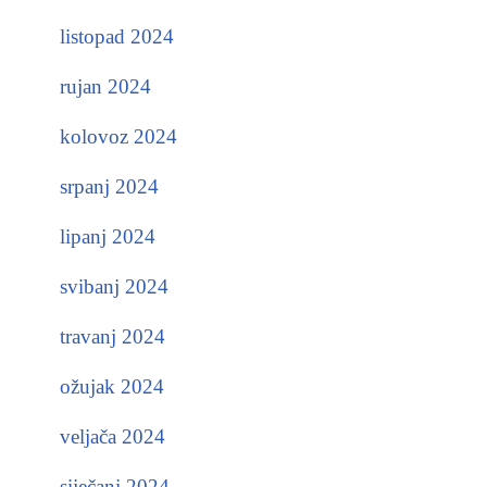
listopad 2024
rujan 2024
kolovoz 2024
srpanj 2024
lipanj 2024
svibanj 2024
travanj 2024
ožujak 2024
veljača 2024
siječanj 2024