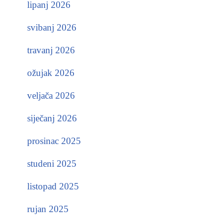
lipanj 2026
svibanj 2026
travanj 2026
ožujak 2026
veljača 2026
siječanj 2026
prosinac 2025
studeni 2025
listopad 2025
rujan 2025