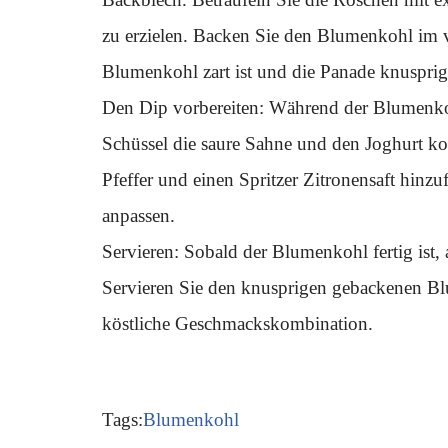
zu erzielen. Backen Sie den Blumenkohl im v
Blumenkohl zart ist und die Panade knusprig
Den Dip vorbereiten: Während der Blumenkohl
Schüssel die saure Sahne und den Joghurt komb
Pfeffer und einen Spritzer Zitronensaft hin
anpassen.
Servieren: Sobald der Blumenkohl fertig ist
Servieren Sie den knusprigen gebackenen Blu
köstliche Geschmackskombination.
Tags:
Blumenkohl