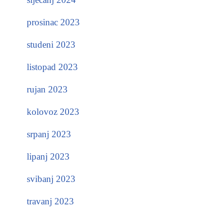
prosinac 2023
studeni 2023
listopad 2023
rujan 2023
kolovoz 2023
srpanj 2023
lipanj 2023
svibanj 2023
travanj 2023