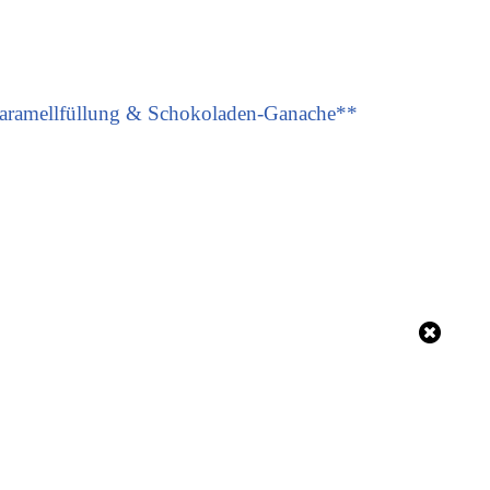
aramellfüllung & Schokoladen-Ganache**