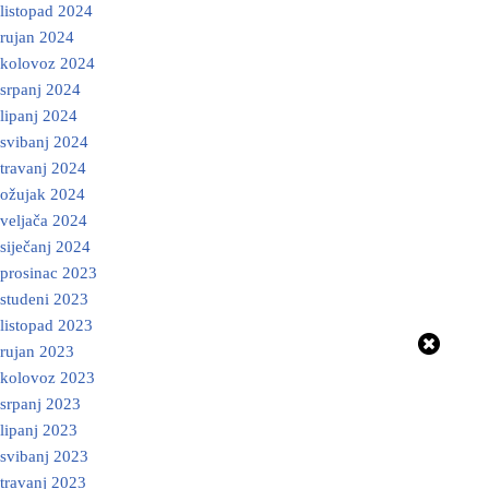
listopad 2024
rujan 2024
kolovoz 2024
srpanj 2024
lipanj 2024
svibanj 2024
travanj 2024
ožujak 2024
veljača 2024
siječanj 2024
prosinac 2023
studeni 2023
listopad 2023
rujan 2023
kolovoz 2023
srpanj 2023
lipanj 2023
svibanj 2023
travanj 2023