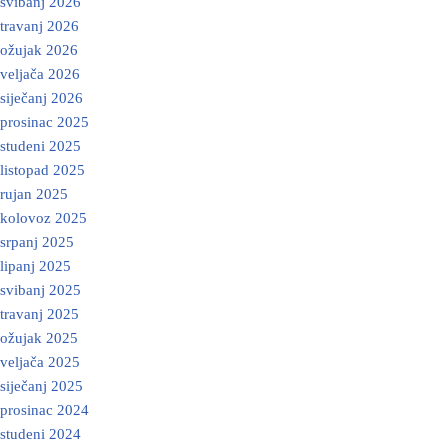
svibanj 2026
travanj 2026
ožujak 2026
veljača 2026
siječanj 2026
prosinac 2025
studeni 2025
listopad 2025
rujan 2025
kolovoz 2025
srpanj 2025
lipanj 2025
svibanj 2025
travanj 2025
ožujak 2025
veljača 2025
siječanj 2025
prosinac 2024
studeni 2024