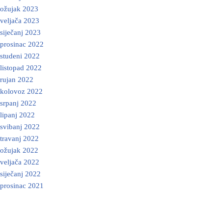
ožujak 2023
veljača 2023
siječanj 2023
prosinac 2022
studeni 2022
listopad 2022
rujan 2022
kolovoz 2022
srpanj 2022
lipanj 2022
svibanj 2022
travanj 2022
ožujak 2022
veljača 2022
siječanj 2022
prosinac 2021