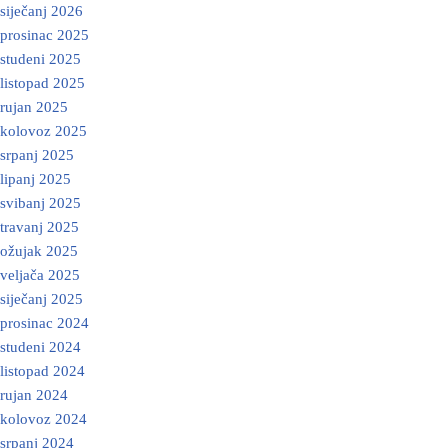
siječanj 2026
prosinac 2025
studeni 2025
listopad 2025
rujan 2025
kolovoz 2025
srpanj 2025
lipanj 2025
svibanj 2025
travanj 2025
ožujak 2025
veljača 2025
siječanj 2025
prosinac 2024
studeni 2024
listopad 2024
rujan 2024
kolovoz 2024
srpanj 2024