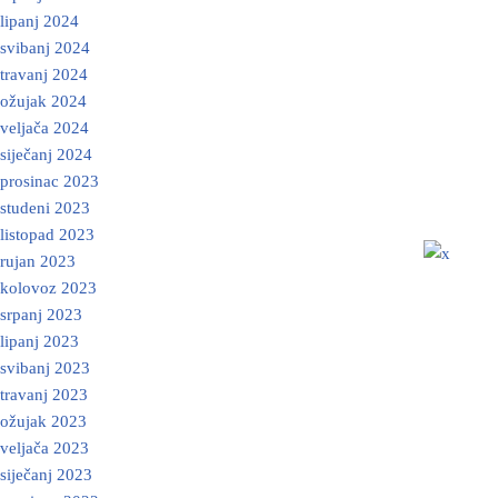
lipanj 2024
svibanj 2024
travanj 2024
ožujak 2024
veljača 2024
siječanj 2024
prosinac 2023
studeni 2023
listopad 2023
rujan 2023
kolovoz 2023
srpanj 2023
lipanj 2023
svibanj 2023
travanj 2023
ožujak 2023
veljača 2023
siječanj 2023