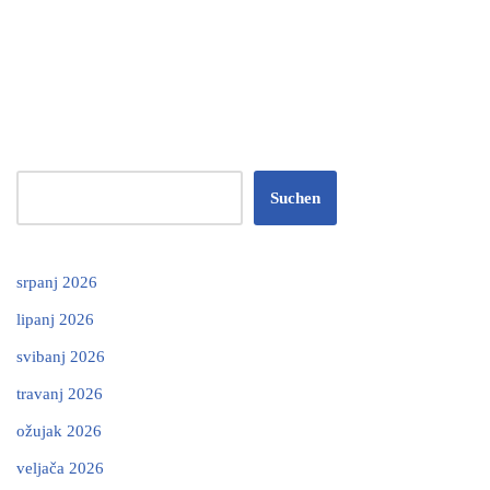
Suchen
srpanj 2026
lipanj 2026
svibanj 2026
travanj 2026
ožujak 2026
veljača 2026