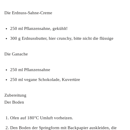
Die Erdnuss-Sahne-Creme
250 ml Pflanzensahne, gekühlt!
300 g Erdnussbutter, hier crunchy, bitte nicht die flüssige
Die Ganache
250 ml Pflanzensahne
250 ml vegane Schokolade, Kuvertüre
Zubereitung
Der Boden
Ofen auf 180°C Umluft vorheizen.
Den Boden der Springform mit Backpapier auskleiden, die