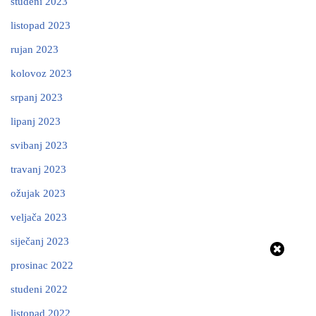
studeni 2023
listopad 2023
rujan 2023
kolovoz 2023
srpanj 2023
lipanj 2023
svibanj 2023
travanj 2023
ožujak 2023
veljača 2023
siječanj 2023
prosinac 2022
studeni 2022
listopad 2022