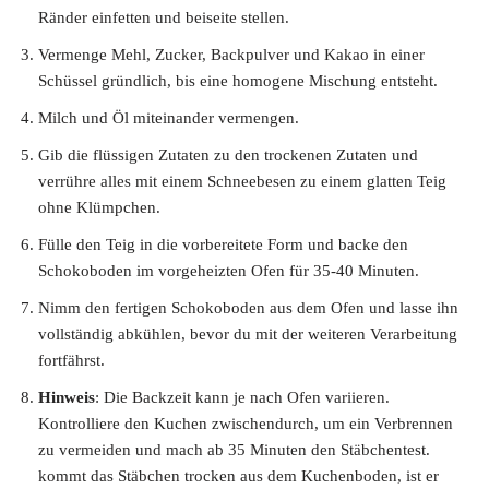
Ränder einfetten und beiseite stellen.
Vermenge Mehl, Zucker, Backpulver und Kakao in einer
Schüssel gründlich, bis eine homogene Mischung entsteht.
Milch und Öl miteinander vermengen.
Gib die flüssigen Zutaten zu den trockenen Zutaten und
verrühre alles mit einem Schneebesen zu einem glatten Teig
ohne Klümpchen.
Fülle den Teig in die vorbereitete Form und backe den
Schokoboden im vorgeheizten Ofen für 35-40 Minuten.
Nimm den fertigen Schokoboden aus dem Ofen und lasse ihn
vollständig abkühlen, bevor du mit der weiteren Verarbeitung
fortfährst.
Hinweis
: Die Backzeit kann je nach Ofen variieren.
Kontrolliere den Kuchen zwischendurch, um ein Verbrennen
zu vermeiden und mach ab 35 Minuten den Stäbchentest.
kommt das Stäbchen trocken aus dem Kuchenboden, ist er