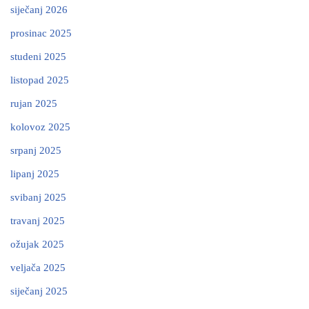
siječanj 2026
prosinac 2025
studeni 2025
listopad 2025
rujan 2025
kolovoz 2025
srpanj 2025
lipanj 2025
svibanj 2025
travanj 2025
ožujak 2025
veljača 2025
siječanj 2025