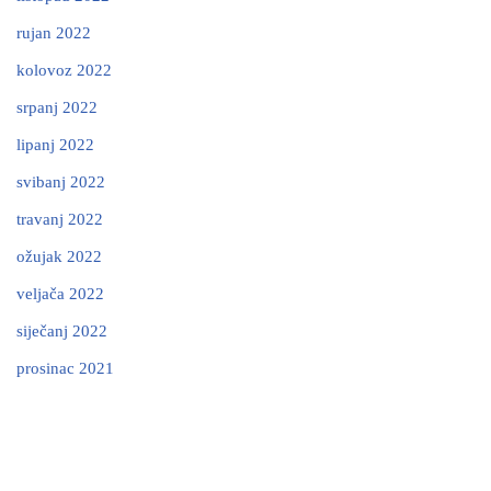
rujan 2022
kolovoz 2022
srpanj 2022
lipanj 2022
svibanj 2022
travanj 2022
ožujak 2022
veljača 2022
siječanj 2022
prosinac 2021