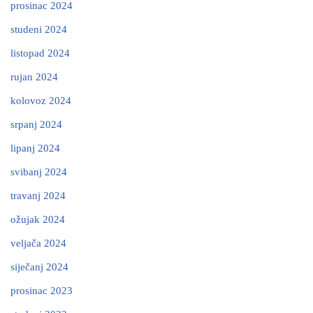
prosinac 2024
studeni 2024
listopad 2024
rujan 2024
kolovoz 2024
srpanj 2024
lipanj 2024
svibanj 2024
travanj 2024
ožujak 2024
veljača 2024
siječanj 2024
prosinac 2023