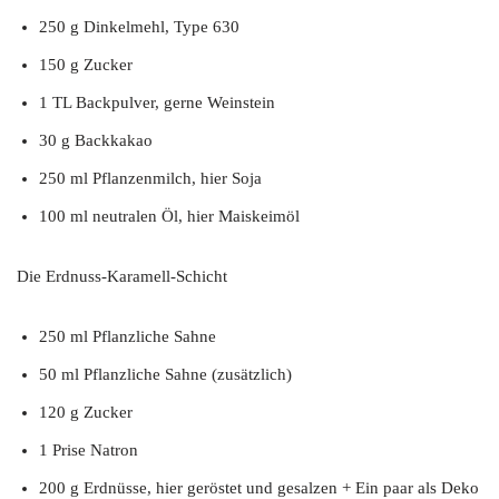
250 g Dinkelmehl, Type 630
150 g Zucker
1 TL Backpulver, gerne Weinstein
30 g Backkakao
250 ml Pflanzenmilch, hier Soja
100 ml neutralen Öl, hier Maiskeimöl
Die Erdnuss-Karamell-Schicht
250 ml Pflanzliche Sahne
50 ml Pflanzliche Sahne (zusätzlich)
120 g Zucker
1 Prise Natron
200 g Erdnüsse, hier geröstet und gesalzen + Ein paar als Deko