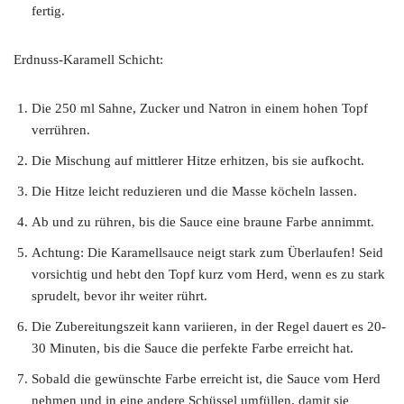
fertig.
Erdnuss-Karamell Schicht:
Die 250 ml Sahne, Zucker und Natron in einem hohen Topf
verrühren.
Die Mischung auf mittlerer Hitze erhitzen, bis sie aufkocht.
Die Hitze leicht reduzieren und die Masse köcheln lassen.
Ab und zu rühren, bis die Sauce eine braune Farbe annimmt.
Achtung: Die Karamellsauce neigt stark zum Überlaufen! Seid
vorsichtig und hebt den Topf kurz vom Herd, wenn es zu stark
sprudelt, bevor ihr weiter rührt.
Die Zubereitungszeit kann variieren, in der Regel dauert es 20-
30 Minuten, bis die Sauce die perfekte Farbe erreicht hat.
Sobald die gewünschte Farbe erreicht ist, die Sauce vom Herd
nehmen und in eine andere Schüssel umfüllen, damit sie