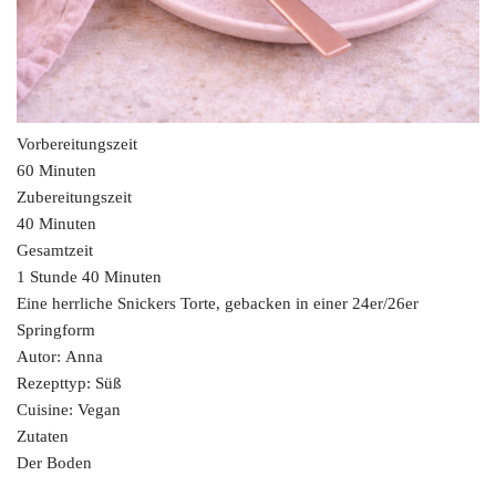
Vorbereitungszeit
60 Minuten
Zubereitungszeit
40 Minuten
Gesamtzeit
1 Stunde 40 Minuten
Eine herrliche Snickers Torte, gebacken in einer 24er/26er
Springform
Autor: Anna
Rezepttyp: Süß
Cuisine: Vegan
Zutaten
Der Boden