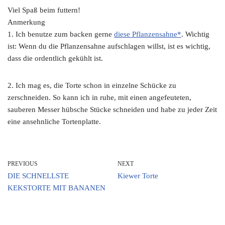
Viel Spaß beim futtern!
Anmerkung
1. Ich benutze zum backen gerne
diese Pflanzensahne*
. Wichtig
ist: Wenn du die Pflanzensahne aufschlagen willst, ist es wichtig,
dass die ordentlich gekühlt ist.
2. Ich mag es, die Torte schon in einzelne Schücke zu
zerschneiden. So kann ich in ruhe, mit einen angefeuteten,
sauberen Messer hübsche Stücke schneiden und habe zu jeder Zeit
eine ansehnliche Tortenplatte.
PREVIOUS
NEXT
DIE SCHNELLSTE
Kiewer Torte
KEKSTORTE MIT BANANEN