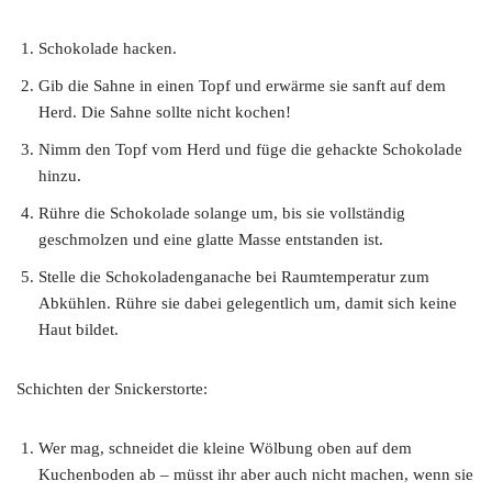
Schokolade hacken.
Gib die Sahne in einen Topf und erwärme sie sanft auf dem
Herd. Die Sahne sollte nicht kochen!
Nimm den Topf vom Herd und füge die gehackte Schokolade
hinzu.
Rühre die Schokolade solange um, bis sie vollständig
geschmolzen und eine glatte Masse entstanden ist.
Stelle die Schokoladenganache bei Raumtemperatur zum
Abkühlen. Rühre sie dabei gelegentlich um, damit sich keine
Haut bildet.
Schichten der Snickerstorte:
Wer mag, schneidet die kleine Wölbung oben auf dem
Kuchenboden ab – müsst ihr aber auch nicht machen, wenn sie