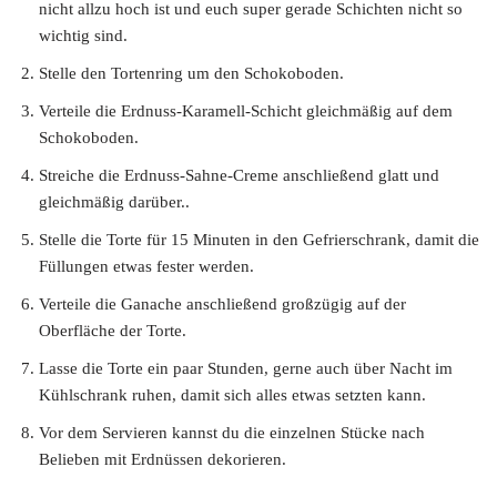
nicht allzu hoch ist und euch super gerade Schichten nicht so
wichtig sind.
Stelle den Tortenring um den Schokoboden.
Verteile die Erdnuss-Karamell-Schicht gleichmäßig auf dem
Schokoboden.
Streiche die Erdnuss-Sahne-Creme anschließend glatt und
gleichmäßig darüber..
Stelle die Torte für 15 Minuten in den Gefrierschrank, damit die
Füllungen etwas fester werden.
Verteile die Ganache anschließend großzügig auf der
Oberfläche der Torte.
Lasse die Torte ein paar Stunden, gerne auch über Nacht im
Kühlschrank ruhen, damit sich alles etwas setzten kann.
Vor dem Servieren kannst du die einzelnen Stücke nach
Belieben mit Erdnüssen dekorieren.