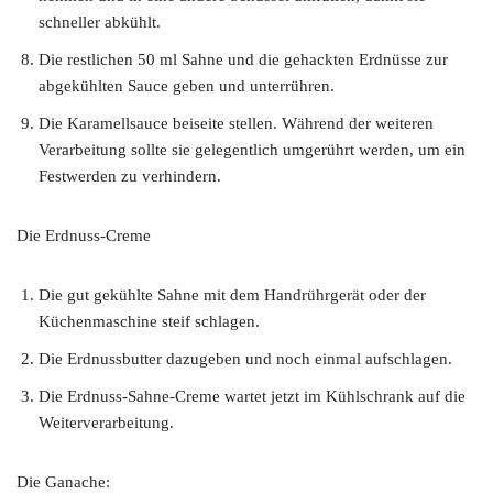
schneller abkühlt.
Die restlichen 50 ml Sahne und die gehackten Erdnüsse zur
abgekühlten Sauce geben und unterrühren.
Die Karamellsauce beiseite stellen. Während der weiteren
Verarbeitung sollte sie gelegentlich umgerührt werden, um ein
Festwerden zu verhindern.
Die Erdnuss-Creme
Die gut gekühlte Sahne mit dem Handrührgerät oder der
Küchenmaschine steif schlagen.
Die Erdnussbutter dazugeben und noch einmal aufschlagen.
Die Erdnuss-Sahne-Creme wartet jetzt im Kühlschrank auf die
Weiterverarbeitung.
Die Ganache: