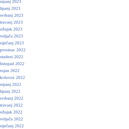
srpanj 2023
lipanj 2023
svibanj 2023
travanj 2023
ožujak 2023
veljača 2023
siječanj 2023
prosinac 2022
studeni 2022
listopad 2022
rujan 2022
kolovoz 2022
srpanj 2022
lipanj 2022
svibanj 2022
travanj 2022
ožujak 2022
veljača 2022
siječanj 2022