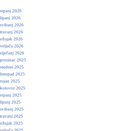
srpanj 2026
lipanj 2026
svibanj 2026
travanj 2026
ožujak 2026
veljača 2026
siječanj 2026
prosinac 2025
studeni 2025
listopad 2025
rujan 2025
kolovoz 2025
srpanj 2025
lipanj 2025
svibanj 2025
travanj 2025
ožujak 2025
veljača 2025