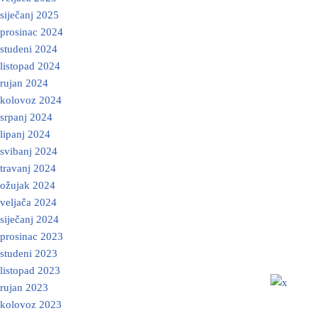
siječanj 2025
prosinac 2024
studeni 2024
listopad 2024
rujan 2024
kolovoz 2024
srpanj 2024
lipanj 2024
svibanj 2024
travanj 2024
ožujak 2024
veljača 2024
siječanj 2024
prosinac 2023
studeni 2023
listopad 2023
rujan 2023
kolovoz 2023