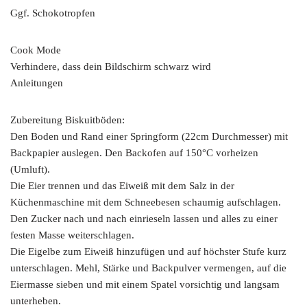
Ggf. Schokotropfen
Cook Mode
Verhindere, dass dein Bildschirm schwarz wird
Anleitungen
Zubereitung Biskuitböden:
Den Boden und Rand einer Springform (22cm Durchmesser) mit
Backpapier auslegen. Den Backofen auf 150°C vorheizen
(Umluft).
Die Eier trennen und das Eiweiß mit dem Salz in der
Küchenmaschine mit dem Schneebesen schaumig aufschlagen.
Den Zucker nach und nach einrieseln lassen und alles zu einer
festen Masse weiterschlagen.
Die Eigelbe zum Eiweiß hinzufügen und auf höchster Stufe kurz
unterschlagen. Mehl, Stärke und Backpulver vermengen, auf die
Eiermasse sieben und mit einem Spatel vorsichtig und langsam
unterheben.