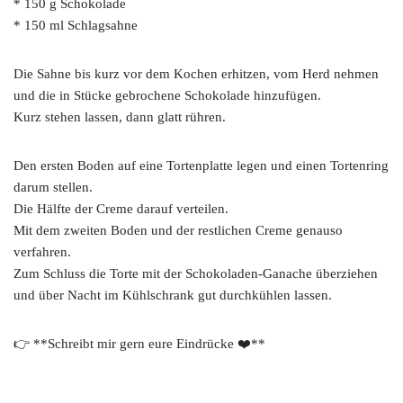
* 150 g Schokolade
* 150 ml Schlagsahne
Die Sahne bis kurz vor dem Kochen erhitzen, vom Herd nehmen
und die in Stücke gebrochene Schokolade hinzufügen.
Kurz stehen lassen, dann glatt rühren.
Den ersten Boden auf eine Tortenplatte legen und einen Tortenring
darum stellen.
Die Hälfte der Creme darauf verteilen.
Mit dem zweiten Boden und der restlichen Creme genauso
verfahren.
Zum Schluss die Torte mit der Schokoladen-Ganache überziehen
und über Nacht im Kühlschrank gut durchkühlen lassen.
👉 **Schreibt mir gern eure Eindrücke ❤️**