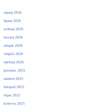
srpanj 2026
lipanj 2026
svibanj 2026
travanj 2026
ožujak 2026
veljača 2026
siječanj 2026
prosinac 2025
studeni 2025
listopad 2025
rujan 2025
kolovoz 2025