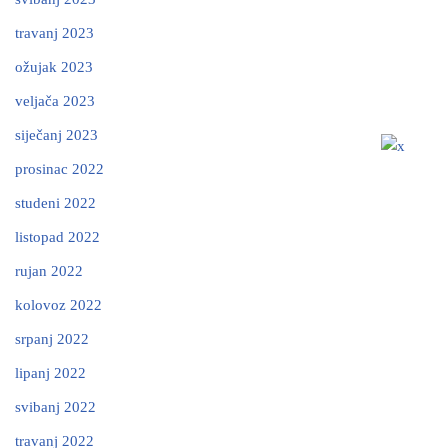
travanj 2023
ožujak 2023
veljača 2023
siječanj 2023
prosinac 2022
studeni 2022
listopad 2022
rujan 2022
kolovoz 2022
srpanj 2022
lipanj 2022
svibanj 2022
travanj 2022