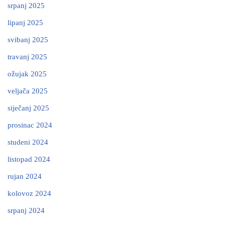
srpanj 2025
lipanj 2025
svibanj 2025
travanj 2025
ožujak 2025
veljača 2025
siječanj 2025
prosinac 2024
studeni 2024
listopad 2024
rujan 2024
kolovoz 2024
srpanj 2024