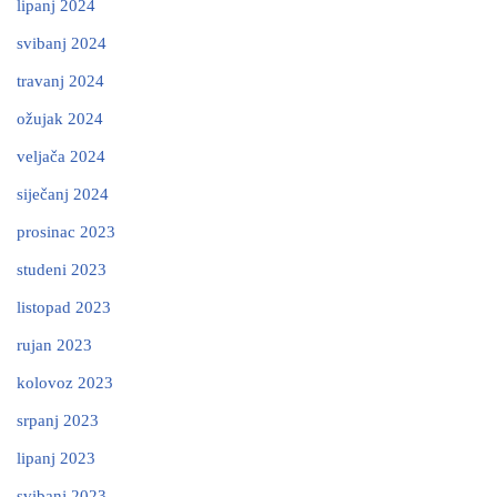
lipanj 2024
svibanj 2024
travanj 2024
ožujak 2024
veljača 2024
siječanj 2024
prosinac 2023
studeni 2023
listopad 2023
rujan 2023
kolovoz 2023
srpanj 2023
lipanj 2023
svibanj 2023