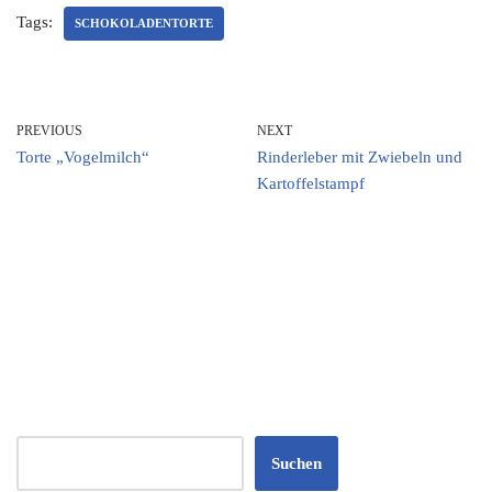
Tags:
SCHOKOLADENTORTE
PREVIOUS
NEXT
Torte „Vogelmilch“
Rinderleber mit Zwiebeln und
Kartoffelstampf
Suchen