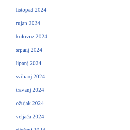
listopad 2024
rujan 2024
kolovoz 2024
srpanj 2024
lipanj 2024
svibanj 2024
travanj 2024
ožujak 2024
veljača 2024
siječanj 2024