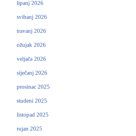
lipanj 2026
svibanj 2026
travanj 2026
ožujak 2026
veljača 2026
siječanj 2026
prosinac 2025
studeni 2025
listopad 2025
rujan 2025