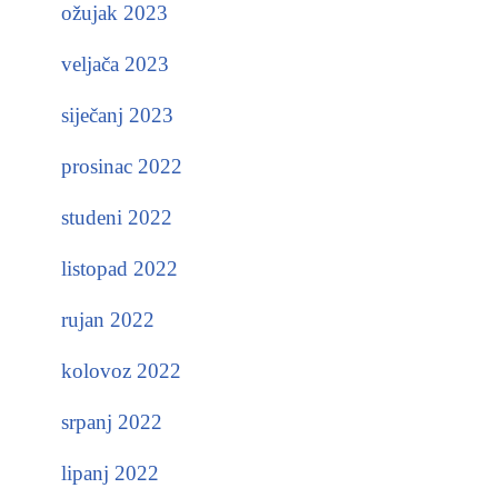
ožujak 2023
veljača 2023
siječanj 2023
prosinac 2022
studeni 2022
listopad 2022
rujan 2022
kolovoz 2022
srpanj 2022
lipanj 2022