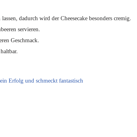
lassen, dadurch wird der Cheesecake besonders cremig.
beeren servieren.
iveren Geschmack.
haltbar.
ein Erfolg und schmeckt fantastisch