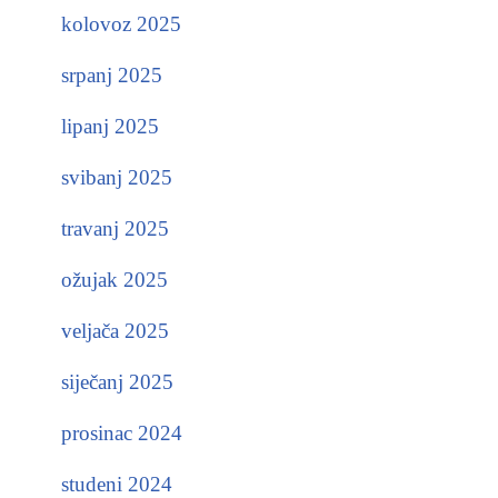
kolovoz 2025
srpanj 2025
lipanj 2025
svibanj 2025
travanj 2025
ožujak 2025
veljača 2025
siječanj 2025
prosinac 2024
studeni 2024