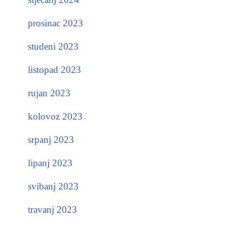
prosinac 2023
studeni 2023
listopad 2023
rujan 2023
kolovoz 2023
srpanj 2023
lipanj 2023
svibanj 2023
travanj 2023