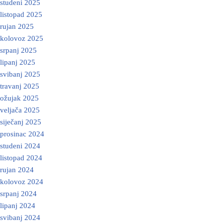
studeni 2025
listopad 2025
rujan 2025
kolovoz 2025
srpanj 2025
lipanj 2025
svibanj 2025
travanj 2025
ožujak 2025
veljača 2025
siječanj 2025
prosinac 2024
studeni 2024
listopad 2024
rujan 2024
kolovoz 2024
srpanj 2024
lipanj 2024
svibanj 2024