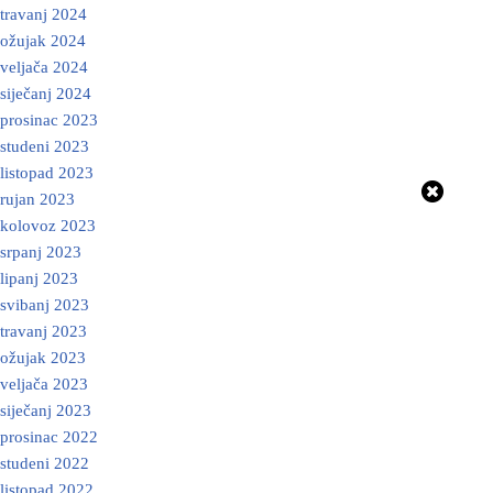
travanj 2024
ožujak 2024
veljača 2024
siječanj 2024
prosinac 2023
studeni 2023
listopad 2023
rujan 2023
kolovoz 2023
srpanj 2023
lipanj 2023
svibanj 2023
travanj 2023
ožujak 2023
veljača 2023
siječanj 2023
prosinac 2022
studeni 2022
listopad 2022