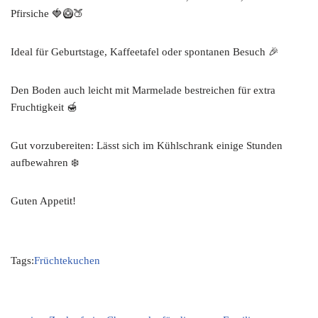
Pfirsiche 🍓🥝🍑
Ideal für Geburtstage, Kaffeetafel oder spontanen Besuch 🎉
Den Boden auch leicht mit Marmelade bestreichen für extra
Fruchtigkeit 🍯
Gut vorzubereiten: Lässt sich im Kühlschrank einige Stunden
aufbewahren ❄️
Guten Appetit!
Tags:
Früchtekuchen