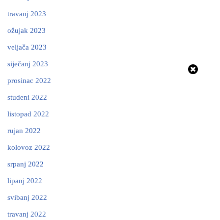
travanj 2023
ožujak 2023
veljača 2023
siječanj 2023
prosinac 2022
studeni 2022
listopad 2022
rujan 2022
kolovoz 2022
srpanj 2022
lipanj 2022
svibanj 2022
travanj 2022