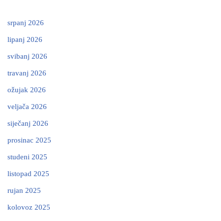
srpanj 2026
lipanj 2026
svibanj 2026
travanj 2026
ožujak 2026
veljača 2026
siječanj 2026
prosinac 2025
studeni 2025
listopad 2025
rujan 2025
kolovoz 2025