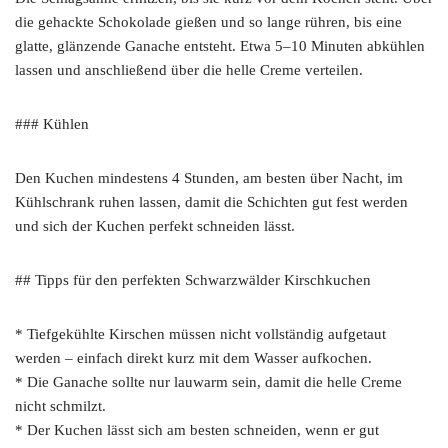
die gehackte Schokolade gießen und so lange rühren, bis eine
glatte, glänzende Ganache entsteht. Etwa 5–10 Minuten abkühlen
lassen und anschließend über die helle Creme verteilen.
### Kühlen
Den Kuchen mindestens 4 Stunden, am besten über Nacht, im
Kühlschrank ruhen lassen, damit die Schichten gut fest werden
und sich der Kuchen perfekt schneiden lässt.
## Tipps für den perfekten Schwarzwälder Kirschkuchen
* Tiefgekühlte Kirschen müssen nicht vollständig aufgetaut
werden – einfach direkt kurz mit dem Wasser aufkochen.
* Die Ganache sollte nur lauwarm sein, damit die helle Creme
nicht schmilzt.
* Der Kuchen lässt sich am besten schneiden, wenn er gut