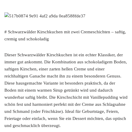
# Schwarzwälder Kirschkuchen mit zwei Cremeschichten – saftig,
cremig und schokoladig
Dieser Schwarzwälder Kirschkuchen ist ein echter Klassiker, der
immer gut ankommt. Die Kombination aus schokoladigem Boden,
saftigen Kirschen, einer zarten hellen Creme und einer
reichhaltigen Ganache macht ihn zu einem besonderen Genuss.
Diese hausgemachte Variante ist besonders praktisch, da der
Boden mit einem warmen Sirup getränkt wird und dadurch
wunderbar saftig bleibt. Die Kirschschicht mit Vanillepudding wird
schön fest und harmoniert perfekt mit der Creme aus Schlagsahne
und Schmand (oder Frischkäse). Ideal für Geburtstage, Feiern,
Feiertage oder einfach, wenn Sie ein Dessert möchten, das optisch
und geschmacklich überzeugt.