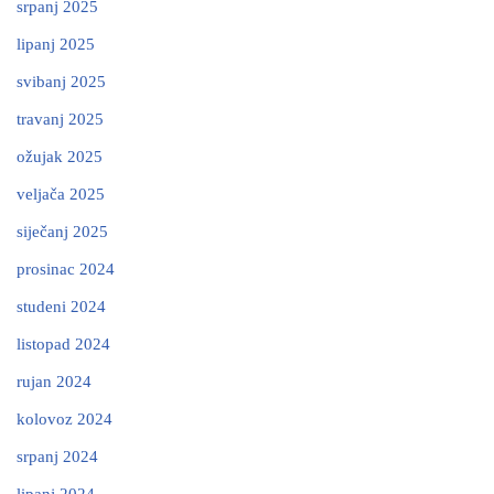
srpanj 2025
lipanj 2025
svibanj 2025
travanj 2025
ožujak 2025
veljača 2025
siječanj 2025
prosinac 2024
studeni 2024
listopad 2024
rujan 2024
kolovoz 2024
srpanj 2024