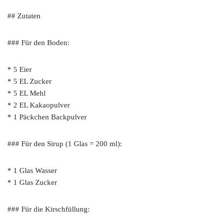
## Zutaten
### Für den Boden:
* 5 Eier
* 5 EL Zucker
* 5 EL Mehl
* 2 EL Kakaopulver
* 1 Päckchen Backpulver
### Für den Sirup (1 Glas = 200 ml):
* 1 Glas Wasser
* 1 Glas Zucker
### Für die Kirschfüllung: