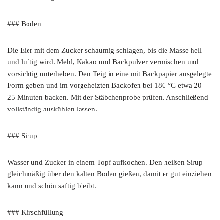
### Boden
Die Eier mit dem Zucker schaumig schlagen, bis die Masse hell
und luftig wird. Mehl, Kakao und Backpulver vermischen und
vorsichtig unterheben. Den Teig in eine mit Backpapier ausgelegte
Form geben und im vorgeheizten Backofen bei 180 °C etwa 20–
25 Minuten backen. Mit der Stäbchenprobe prüfen. Anschließend
vollständig auskühlen lassen.
### Sirup
Wasser und Zucker in einem Topf aufkochen. Den heißen Sirup
gleichmäßig über den kalten Boden gießen, damit er gut einziehen
kann und schön saftig bleibt.
### Kirschfüllung