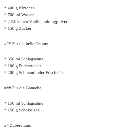
* 400 g Kirschen
* 700 ml Wasser
* 2 Päckchen Vanillepuddingpulver
* 150 g Zucker
### Für die helle Creme:
* 350 ml Schlagsahne
* 100 g Puderzucker
* 200 g Schmand oder Frischkäse
### Für die Ganache:
* 150 ml Schlagsahne
* 150 g Schokolade
## Zubereitung