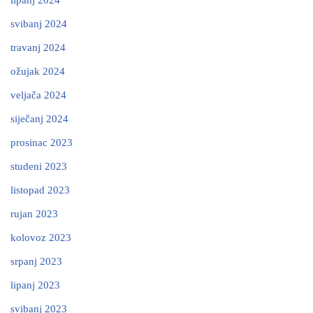
lipanj 2024
svibanj 2024
travanj 2024
ožujak 2024
veljača 2024
siječanj 2024
prosinac 2023
studeni 2023
listopad 2023
rujan 2023
kolovoz 2023
srpanj 2023
lipanj 2023
svibanj 2023