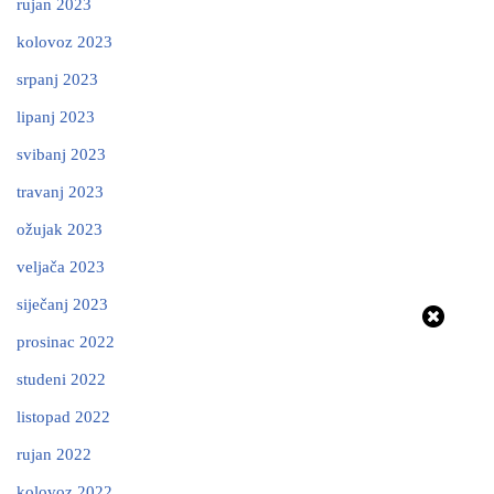
rujan 2023
kolovoz 2023
srpanj 2023
lipanj 2023
svibanj 2023
travanj 2023
ožujak 2023
veljača 2023
siječanj 2023
prosinac 2022
studeni 2022
listopad 2022
rujan 2022
kolovoz 2022