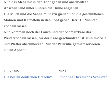
Nun das Mehl mit in den Topf geben und anschwitzen.
Anschließend unter Rühren die Brühe angießen.
Die Milch und die Sahne mit dazu gießen und die geschnittenen
Möhren und Kartoffeln in den Topf geben. Jetzt 15 Minuten
köcheln lassen.
Nun kommen noch der Lauch und der Schmelzkäse dazu.
Weiterköcheln lassen, bis der Käse geschmolzen ist. Nun mit Salz
und Pfeffer abschmecken. Mit der Petersilie garniert servieren.
Guten Appetit!
PREVIOUS
NEXT
Die besten deutschen Brezeln*
Fruchtige Dickmanns Schnitten