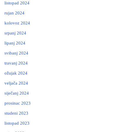
listopad 2024
rujan 2024
kolovoz 2024
srpanj 2024
lipanj 2024
svibanj 2024
travanj 2024
ožujak 2024
veljača 2024
siječanj 2024
prosinac 2023
studeni 2023
listopad 2023