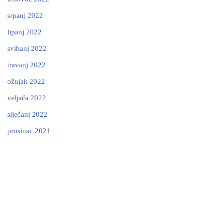
srpanj 2022
lipanj 2022
svibanj 2022
travanj 2022
ožujak 2022
veljača 2022
siječanj 2022
prosinac 2021