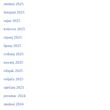
studeni 2025
listopad 2025
rujan 2025
kolovoz 2025
srpanj 2025
lipanj 2025
svibanj 2025
travanj 2025
ožujak 2025
veljača 2025
siječanj 2025
prosinac 2024
studeni 2024