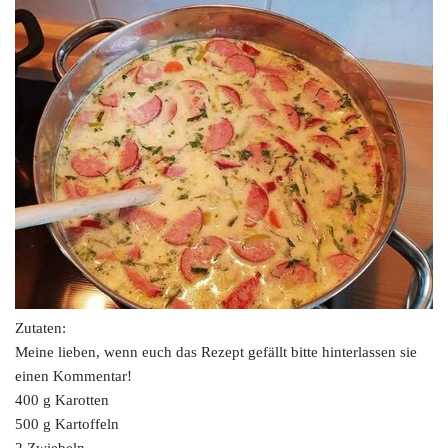
Zutaten:
Meine lieben, wenn euch das Rezept gefällt bitte hinterlassen sie
einen Kommentar!
400 g Karotten
500 g Kartoffeln
2 Zwiebeln