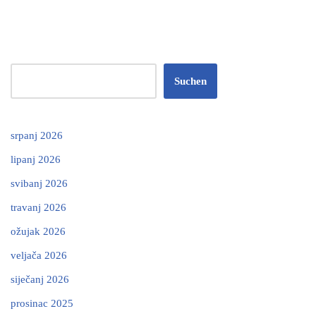
Suchen
srpanj 2026
lipanj 2026
svibanj 2026
travanj 2026
ožujak 2026
veljača 2026
siječanj 2026
prosinac 2025