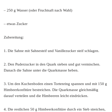
– 250 g Wasser (oder Fruchtsaft nach Wahl)
– etwas Zucker
Zubereitung:
1. Die Sahne mit Sahnesteif und Vanillezucker steif schlagen.
2. Den Puderzucker in den Quark sieben und gut vermischen.
Danach die Sahne unter die Quarkmasse heben.
3. Um den Kuchenboden einen Tortenring spannen und mit 150 g
Himbeerkonfitüre bestreichen. Die Quarkmasse gleichmäßig
darauf verteilen und die Himbeeren leicht eindrücken.
4. Die restlichen 50 g Himbeerkonfitüre durch ein Sieb streichen,