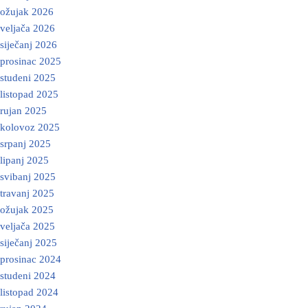
ožujak 2026
veljača 2026
siječanj 2026
prosinac 2025
studeni 2025
listopad 2025
rujan 2025
kolovoz 2025
srpanj 2025
lipanj 2025
svibanj 2025
travanj 2025
ožujak 2025
veljača 2025
siječanj 2025
prosinac 2024
studeni 2024
listopad 2024