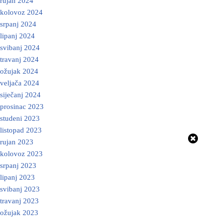
rujan 2024
kolovoz 2024
srpanj 2024
lipanj 2024
svibanj 2024
travanj 2024
ožujak 2024
veljača 2024
siječanj 2024
prosinac 2023
studeni 2023
listopad 2023
rujan 2023
kolovoz 2023
srpanj 2023
lipanj 2023
svibanj 2023
travanj 2023
ožujak 2023