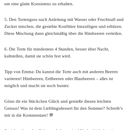
um eine glatte Konsistenz zu erhalten.
5. Den Tortenguss nach Anleitung mit Wasser oder Fruchtsaft und
Zucker mischen, die gesiebte Konfitüre hinzufügen und erhitzen.
Diese Mischung dann gleichmäßig über die Himbeeren verteilen.
6. Die Torte für mindestens 4 Stunden, besser über Nacht,
kaltstellen, damit sie schön fest wird.
Tipp von Emma: Du kannst die Torte auch mit anderen Beeren
variieren! Himbeeren, Erdbeeren oder Blaubeeren – alles ist
möglich und macht sie noch bunter.
Gönn dir ein Stückchen Glück und genieße diesen leichten
Genuss! Was ist dein Lieblingsdessert für den Sommer? Schreib’s
mir in die Kommentare! 💬