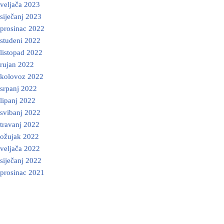
veljača 2023
siječanj 2023
prosinac 2022
studeni 2022
listopad 2022
rujan 2022
kolovoz 2022
srpanj 2022
lipanj 2022
svibanj 2022
travanj 2022
ožujak 2022
veljača 2022
siječanj 2022
prosinac 2021