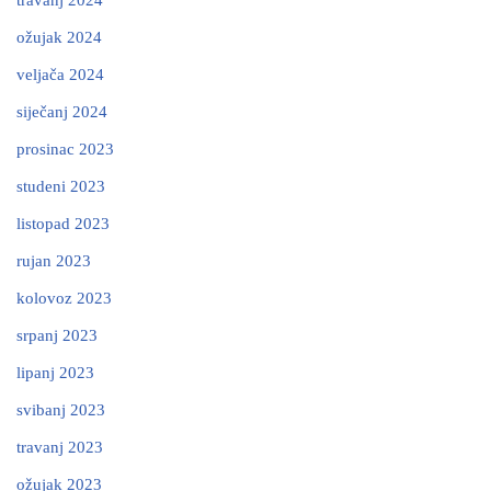
ožujak 2024
veljača 2024
siječanj 2024
prosinac 2023
studeni 2023
listopad 2023
rujan 2023
kolovoz 2023
srpanj 2023
lipanj 2023
svibanj 2023
travanj 2023
ožujak 2023