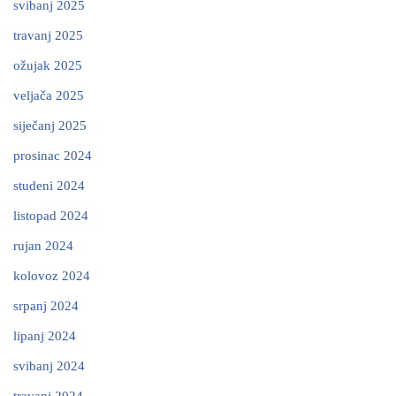
svibanj 2025
travanj 2025
ožujak 2025
veljača 2025
siječanj 2025
prosinac 2024
studeni 2024
listopad 2024
rujan 2024
kolovoz 2024
srpanj 2024
lipanj 2024
svibanj 2024
travanj 2024