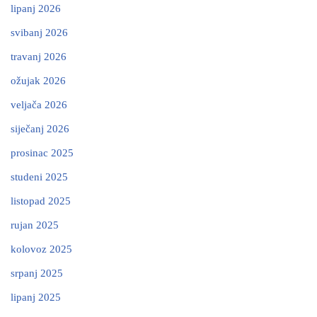
lipanj 2026
svibanj 2026
travanj 2026
ožujak 2026
veljača 2026
siječanj 2026
prosinac 2025
studeni 2025
listopad 2025
rujan 2025
kolovoz 2025
srpanj 2025
lipanj 2025