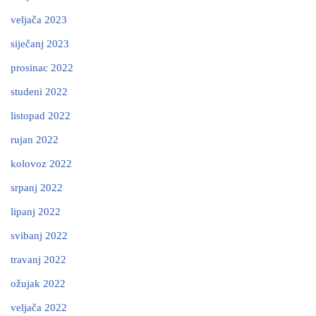
veljača 2023
siječanj 2023
prosinac 2022
studeni 2022
listopad 2022
rujan 2022
kolovoz 2022
srpanj 2022
lipanj 2022
svibanj 2022
travanj 2022
ožujak 2022
veljača 2022