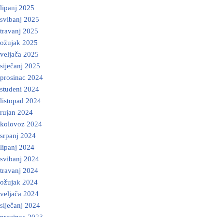
lipanj 2025
svibanj 2025
travanj 2025
ožujak 2025
veljača 2025
siječanj 2025
prosinac 2024
studeni 2024
listopad 2024
rujan 2024
kolovoz 2024
srpanj 2024
lipanj 2024
svibanj 2024
travanj 2024
ožujak 2024
veljača 2024
siječanj 2024