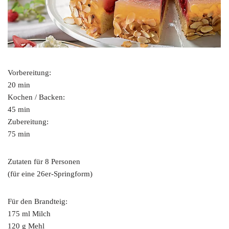
Vorbereitung:
20 min
Kochen / Backen:
45 min
Zubereitung:
75 min
Zutaten für 8 Personen
(für eine 26er-Springform)
Für den Brandteig:
175 ml Milch
120 g Mehl