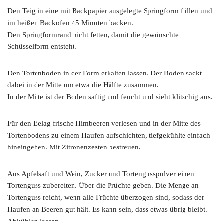
Den Teig in eine mit Backpapier ausgelegte Springform ­füllen und
im heißen Backofen 45 Minuten backen.
Den Springformrand nicht fetten, damit die gewünschte
Schüsselform entsteht.
Den Tortenboden in der Form erkalten lassen. Der Boden sackt
dabei in der Mitte um etwa die Hälfte zusammen.
In der Mitte ist der Boden saftig und feucht und sieht klitschig aus.
Für den Belag frische Himbeeren verlesen und in der Mitte des
Tortenbodens zu einem Haufen aufschichten, tiefgekühlte einfach
hineingeben. Mit Zitronenzesten bestreuen.
Aus Apfelsaft und Wein, Zucker und Tortengusspulver einen
Tortenguss zubereiten. Über die Früchte geben. Die Menge an
Tortenguss reicht, wenn alle Früchte überzogen sind, sodass der
Haufen an Beeren gut hält. Es kann sein, dass etwas übrig bleibt.