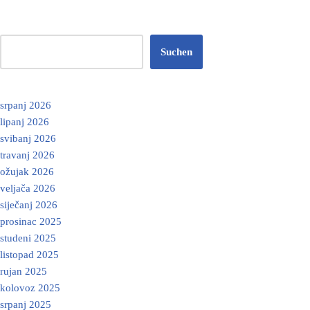
Suchen
srpanj 2026
lipanj 2026
svibanj 2026
travanj 2026
ožujak 2026
veljača 2026
siječanj 2026
prosinac 2025
studeni 2025
listopad 2025
rujan 2025
kolovoz 2025
srpanj 2025