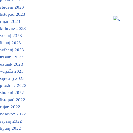
prosinac 2023
studeni 2023
listopad 2023
rujan 2023
kolovoz 2023
srpanj 2023
lipanj 2023
svibanj 2023
travanj 2023
ožujak 2023
veljača 2023
siječanj 2023
prosinac 2022
studeni 2022
listopad 2022
rujan 2022
kolovoz 2022
srpanj 2022
lipanj 2022