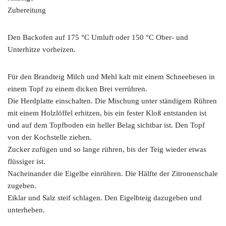
Zubereitung
Den Backofen auf 175 °C Umluft oder 150 °C Ober- und
Unterhitze vorheizen.
Für den Brandteig Milch und Mehl kalt mit einem Schneebesen in
einem Topf zu einem dicken Brei verrühren.
Die Herdplatte einschalten. Die Mischung unter ständigem Rühren
mit einem Holzlöffel erhitzen, bis ein fester Kloß entstanden ist
und auf dem Topfboden ein heller Belag sichtbar ist. Den Topf
von der Kochstelle ziehen.
Zucker zufügen und so lange rühren, bis der Teig wieder etwas
flüssiger ist.
Nacheinander die Eigelbe einrühren. Die Hälfte der Zitronenschale
zugeben.
Eiklar und Salz steif schlagen. Den Eigelbteig dazugeben und
unterheben.