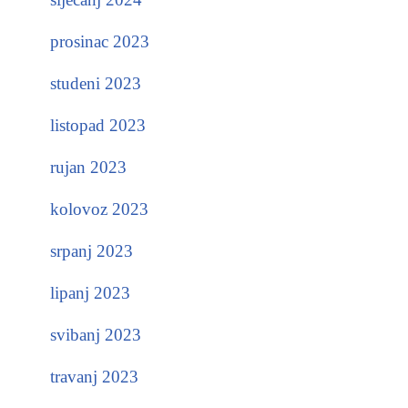
prosinac 2023
studeni 2023
listopad 2023
rujan 2023
kolovoz 2023
srpanj 2023
lipanj 2023
svibanj 2023
travanj 2023