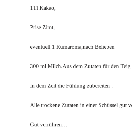
1Tl Kakao,
Prise Zimt,
eventuell 1 Rumaroma,nach Belieben
300 ml Milch.Aus dem Zutaten für den Teig 
In dem Zeit die Fühlung zubereiten .
Alle trockene Zutaten in einer Schüssel gu
Gut verrühren…