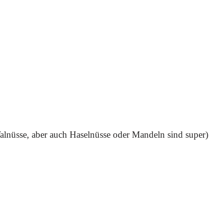
nüsse, aber auch Haselnüsse oder Mandeln sind super)