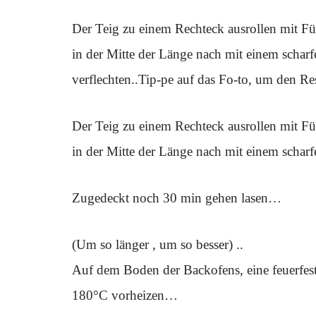
Der Teig zu einem Rechteck ausrollen mit Fü
in der Mitte der Länge nach mit einem schar
verflechten..Tip-pe auf das Fo-to, um den Re
Der Teig zu einem Rechteck ausrollen mit Fü
in der Mitte der Länge nach mit einem scharf
Zugedeckt noch 30 min gehen lasen…
(Um so länger , um so besser) ..
Auf dem Boden der Backofens, eine feuerfest
180°C vorheizen…