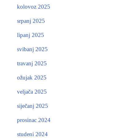
kolovoz 2025
srpanj 2025
lipanj 2025
svibanj 2025
travanj 2025
ožujak 2025
veljača 2025
siječanj 2025
prosinac 2024
studeni 2024