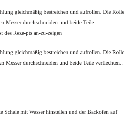
hlung gleichmäßig bestreichen und aufrollen. Die Rolle
fen Messer durchschneiden und beide Teile
st des Reze-pts an-zu-zeigen
hlung gleichmäßig bestreichen und aufrollen. Die Rolle
en Messer durchschneiden und beide Teile verflechten..
e Schale mit Wasser hinstellen und der Backofen auf