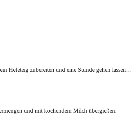
ein Hefeteig zubereiten und eine Stunde gehen lassen…
t vermengen und mit kochendem Milch übergießen.