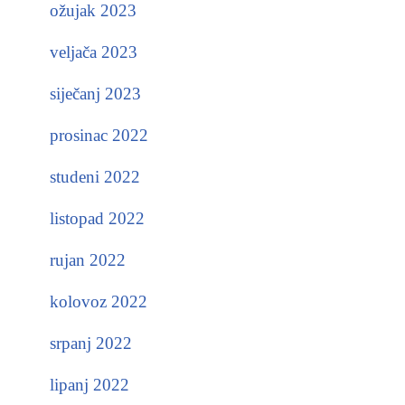
ožujak 2023
veljača 2023
siječanj 2023
prosinac 2022
studeni 2022
listopad 2022
rujan 2022
kolovoz 2022
srpanj 2022
lipanj 2022