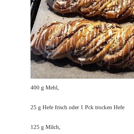
400 g Mehl,
25 g Hefe frisch oder 1 Pck trocken Hefe
125 g Milch,