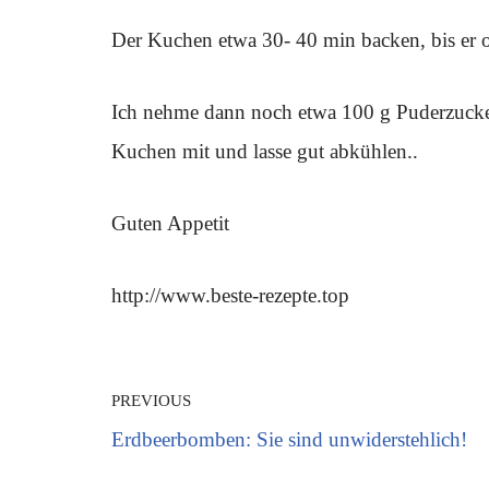
Der Kuchen etwa 30- 40 min backen, bis er 
Ich nehme dann noch etwa 100 g Puderzucker 
Kuchen mit und lasse gut abkühlen..
Guten Appetit
http://www.beste-rezepte.top
PREVIOUS
Erdbeerbomben: Sie sind unwiderstehlich!