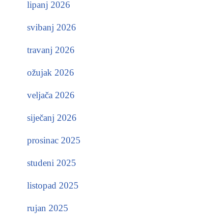
lipanj 2026
svibanj 2026
travanj 2026
ožujak 2026
veljača 2026
siječanj 2026
prosinac 2025
studeni 2025
listopad 2025
rujan 2025