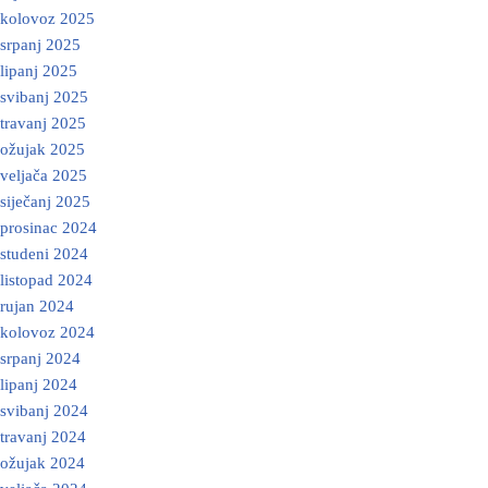
kolovoz 2025
srpanj 2025
lipanj 2025
svibanj 2025
travanj 2025
ožujak 2025
veljača 2025
siječanj 2025
prosinac 2024
studeni 2024
listopad 2024
rujan 2024
kolovoz 2024
srpanj 2024
lipanj 2024
svibanj 2024
travanj 2024
ožujak 2024