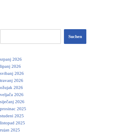
Suchen
srpanj 2026
lipanj 2026
svibanj 2026
travanj 2026
ožujak 2026
veljača 2026
siječanj 2026
prosinac 2025
studeni 2025
listopad 2025
rujan 2025