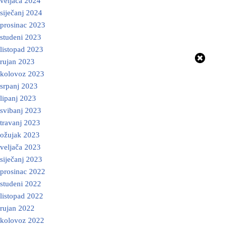
veljača 2024
siječanj 2024
prosinac 2023
studeni 2023
listopad 2023
rujan 2023
kolovoz 2023
srpanj 2023
lipanj 2023
svibanj 2023
travanj 2023
ožujak 2023
veljača 2023
siječanj 2023
prosinac 2022
studeni 2022
listopad 2022
rujan 2022
kolovoz 2022