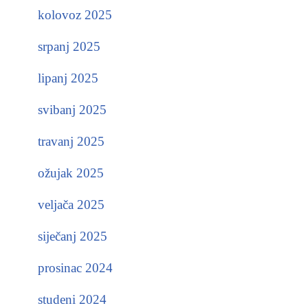
kolovoz 2025
srpanj 2025
lipanj 2025
svibanj 2025
travanj 2025
ožujak 2025
veljača 2025
siječanj 2025
prosinac 2024
studeni 2024