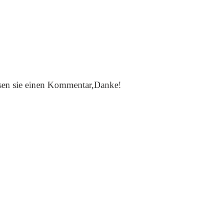
assen sie einen Kommentar,Danke!