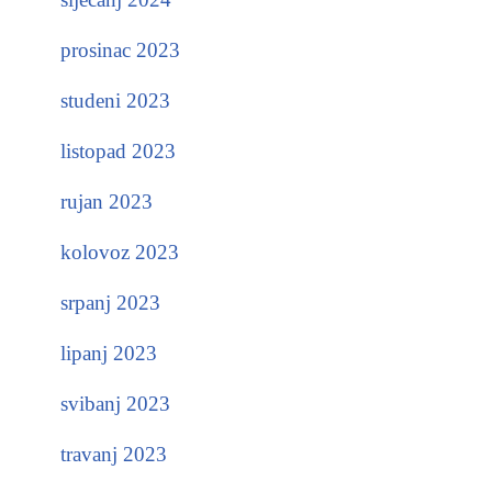
prosinac 2023
studeni 2023
listopad 2023
rujan 2023
kolovoz 2023
srpanj 2023
lipanj 2023
svibanj 2023
travanj 2023