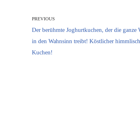
PREVIOUS
Der berühmte Joghurtkuchen, der die ganze 
in den Wahnsinn treibt! Köstlicher himmlisch
Kuchen!