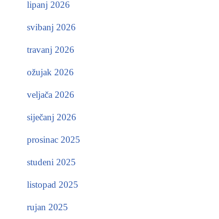
lipanj 2026
svibanj 2026
travanj 2026
ožujak 2026
veljača 2026
siječanj 2026
prosinac 2025
studeni 2025
listopad 2025
rujan 2025