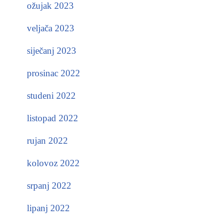
ožujak 2023
veljača 2023
siječanj 2023
prosinac 2022
studeni 2022
listopad 2022
rujan 2022
kolovoz 2022
srpanj 2022
lipanj 2022