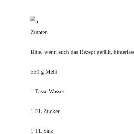
Zutaten
Bitte, wenn euch das Rezept gefällt, hinterl
550 g Mehl
1 Tasse Wasser
1 EL Zucker
1 TL Salz