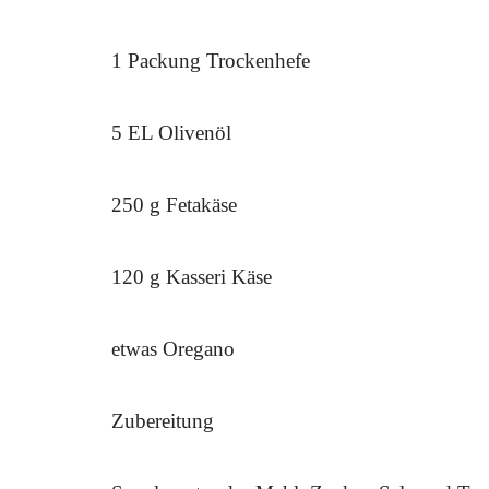
1 Packung Trockenhefe
5 EL Olivenöl
250 g Fetakäse
120 g Kasseri Käse
etwas Oregano
Zubereitung