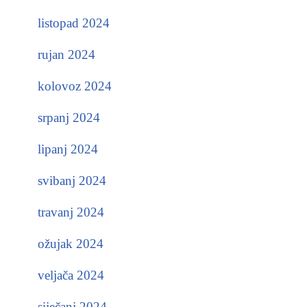
listopad 2024
rujan 2024
kolovoz 2024
srpanj 2024
lipanj 2024
svibanj 2024
travanj 2024
ožujak 2024
veljača 2024
siječanj 2024