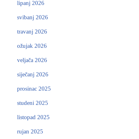
lipanj 2026
svibanj 2026
travanj 2026
ožujak 2026
veljača 2026
siječanj 2026
prosinac 2025
studeni 2025
listopad 2025
rujan 2025