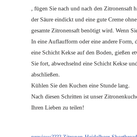
, fügen Sie nach und nach den Zitronensaft 
der Säure eindickt und eine gute Creme ohne
gesamte Zitronensaft benötigt wird. Wenn Sie 
In eine Auflaufform oder eine andere Form, 
eine Schicht Kekse auf den Boden, gießen e
Sie fort, abwechselnd eine Schicht Kekse un
abschließen.
Kühlen Sie den Kuchen eine Stunde lang.
Nach diesen Schritten ist unser Zitronenkuch
Ihren Lieben zu teilen!
previous
???? Zitronen-Heidelbeer-Shortbre