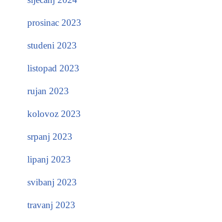
prosinac 2023
studeni 2023
listopad 2023
rujan 2023
kolovoz 2023
srpanj 2023
lipanj 2023
svibanj 2023
travanj 2023