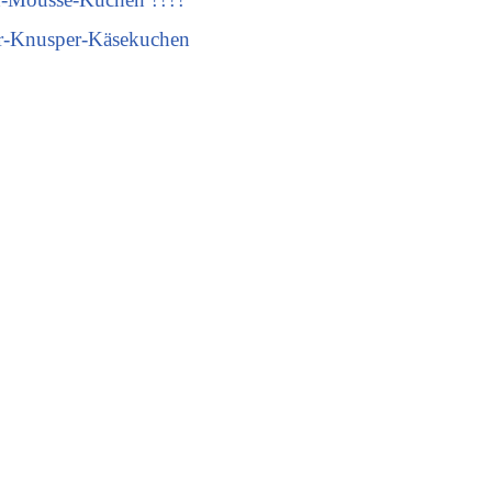
r-Knusper-Käsekuchen