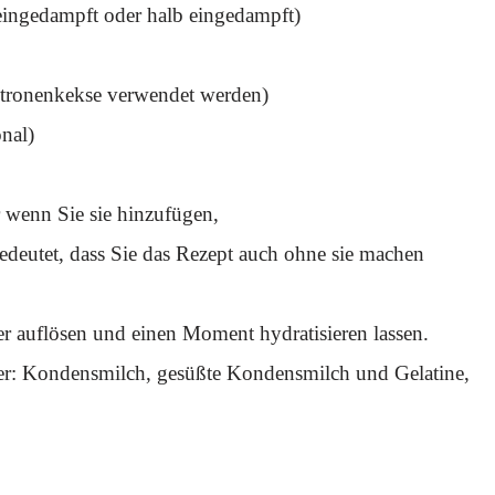
eingedampft oder halb eingedampft)
Zitronenkekse verwendet werden)
nal)
r wenn Sie sie hinzufügen,
edeutet, dass Sie das Rezept auch ohne sie machen
r auflösen und einen Moment hydratisieren lassen.
er: Kondensmilch, gesüßte Kondensmilch und Gelatine,