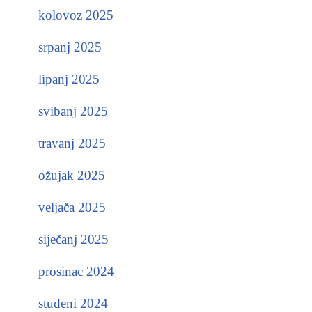
kolovoz 2025
srpanj 2025
lipanj 2025
svibanj 2025
travanj 2025
ožujak 2025
veljača 2025
siječanj 2025
prosinac 2024
studeni 2024