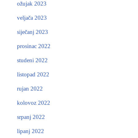
ožujak 2023
veljača 2023
siječanj 2023
prosinac 2022
studeni 2022
listopad 2022
rujan 2022
kolovoz 2022
srpanj 2022
lipanj 2022