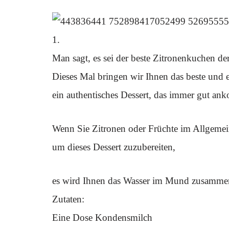
1.
Man sagt, es sei der beste Zitronenkuchen der
Dieses Mal bringen wir Ihnen das beste und 
ein authentisches Dessert, das immer gut a
Wenn Sie Zitronen oder Früchte im Allgemei
um dieses Dessert zuzubereiten,
es wird Ihnen das Wasser im Mund zusammen
Zutaten:
Eine Dose Kondensmilch