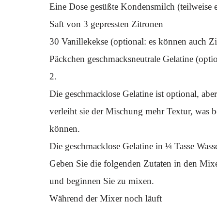
Eine Dose gesüßte Kondensmilch (teilweise 
Saft von 3 gepressten Zitronen
30 Vanillekekse (optional: es können auch 
Päckchen geschmacksneutrale Gelatine (optio
2.
Die geschmacklose Gelatine ist optional, abe
verleiht sie der Mischung mehr Textur, was b
können.
Die geschmacklose Gelatine in ¼ Tasse Wasse
Geben Sie die folgenden Zutaten in den Mix
und beginnen Sie zu mixen.
Während der Mixer noch läuft