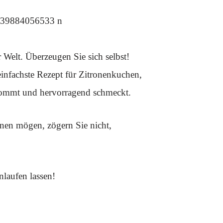
 Welt. Überzeugen Sie sich selbst!
einfachste Rezept für Zitronenkuchen,
nkommt und hervorragend schmeckt.
nen mögen, zögern Sie nicht,
laufen lassen!