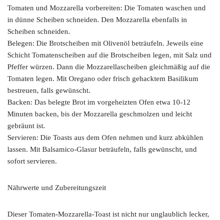
Tomaten und Mozzarella vorbereiten: Die Tomaten waschen und
in dünne Scheiben schneiden. Den Mozzarella ebenfalls in
Scheiben schneiden.
Belegen: Die Brotscheiben mit Olivenöl beträufeln. Jeweils eine
Schicht Tomatenscheiben auf die Brotscheiben legen, mit Salz und
Pfeffer würzen. Dann die Mozzarellascheiben gleichmäßig auf die
Tomaten legen. Mit Oregano oder frisch gehacktem Basilikum
bestreuen, falls gewünscht.
Backen: Das belegte Brot im vorgeheizten Ofen etwa 10-12
Minuten backen, bis der Mozzarella geschmolzen und leicht
gebräunt ist.
Servieren: Die Toasts aus dem Ofen nehmen und kurz abkühlen
lassen. Mit Balsamico-Glasur beträufeln, falls gewünscht, und
sofort servieren.
Nährwerte und Zubereitungszeit
Dieser Tomaten-Mozzarella-Toast ist nicht nur unglaublich lecker,