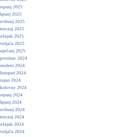
srpanj 2025
lipanj 2025
svibanj 2025
travanj 2025
ožujak 2025
veljača 2025
siječanj 2025
prosinac 2024
studeni 2024
listopad 2024
rujan 2024
kolovoz 2024
srpanj 2024
lipanj 2024
svibanj 2024
travanj 2024
ožujak 2024
veljača 2024