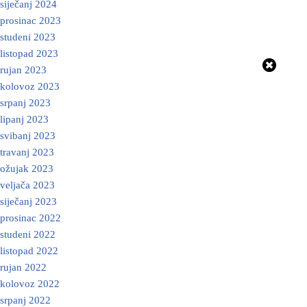
siječanj 2024
prosinac 2023
studeni 2023
listopad 2023
rujan 2023
kolovoz 2023
srpanj 2023
lipanj 2023
svibanj 2023
travanj 2023
ožujak 2023
veljača 2023
siječanj 2023
prosinac 2022
studeni 2022
listopad 2022
rujan 2022
kolovoz 2022
srpanj 2022