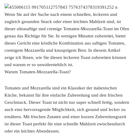
Wenn Sie auf der Suche nach einem schnellen, leckeren und
zugleich gesunden Snack oder einer leichten Mahlzeit sind, ist
dieser ultrasaftige und cremige Tomaten-Mozzarella-Toast im Ofen
genau das Richtige für Sie. In wenigen Minuten zubereitet, bietet
dieses Gericht eine köstliche Kombination aus saftigen Tomaten,
cremigem Mozzarella und knusprigem Brot. In diesem Artikel
zeige ich Ihnen, wie Sie diesen leckeren Toast zubereiten können
und warum er so unwiderstehlich ist.
Warum Tomaten-Mozzarella-Toast?
Tomaten und Mozzarella sind ein Klassiker der italienischen
Küche, bekannt für ihre einfache Zubereitung und den frischen
Geschmack. Dieser Toast ist nicht nur super schnell fertig, sondern
auch eine hervorragende Möglichkeit, sich gesund und lecker zu
ernähren. Mit frischen Zutaten und einer kurzen Zubereitungszeit
ist dieser Toast perfekt für eine schnelle Mahlzeit zwischendurch
oder ein leichtes Abendessen.