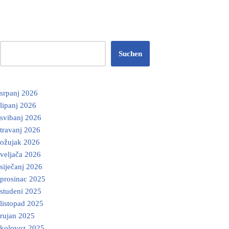
Suchen
srpanj 2026
lipanj 2026
svibanj 2026
travanj 2026
ožujak 2026
veljača 2026
siječanj 2026
prosinac 2025
studeni 2025
listopad 2025
rujan 2025
kolovoz 2025