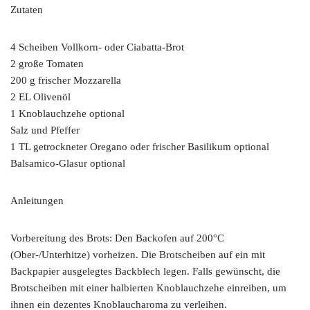
Zutaten
4 Scheiben Vollkorn- oder Ciabatta-Brot
2 große Tomaten
200 g frischer Mozzarella
2 EL Olivenöl
1 Knoblauchzehe optional
Salz und Pfeffer
1 TL getrockneter Oregano oder frischer Basilikum optional
Balsamico-Glasur optional
Anleitungen
Vorbereitung des Brots: Den Backofen auf 200°C
(Ober-/Unterhitze) vorheizen. Die Brotscheiben auf ein mit
Backpapier ausgelegtes Backblech legen. Falls gewünscht, die
Brotscheiben mit einer halbierten Knoblauchzehe einreiben, um
ihnen ein dezentes Knoblaucharoma zu verleihen.