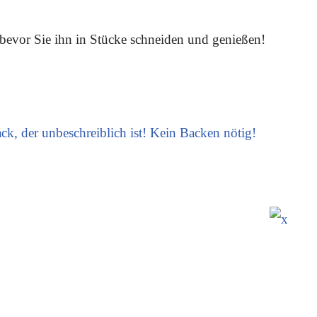
bevor Sie ihn in Stücke schneiden und genießen!
ack, der unbeschreiblich ist! Kein Backen nötig!