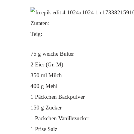
Zutaten:
Teig:
75 g weiche Butter
2 Eier (Gr. M)
350 ml Milch
400 g Mehl
1 Päckchen Backpulver
150 g Zucker
1 Päckchen Vanillezucker
1 Prise Salz