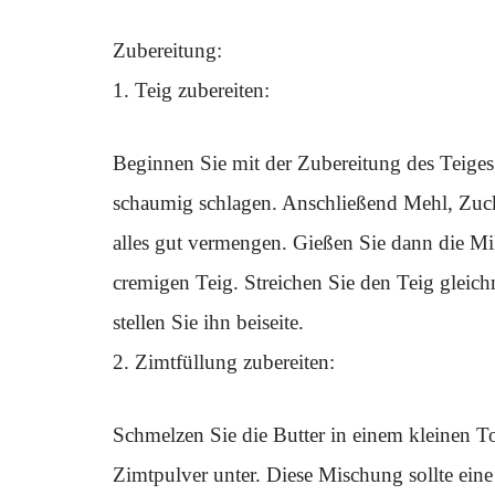
Zubereitung:
1. Teig zubereiten:
Beginnen Sie mit der Zubereitung des Teige
schaumig schlagen. Anschließend Mehl, Zuck
alles gut vermengen. Gießen Sie dann die Mil
cremigen Teig. Streichen Sie den Teig gleich
stellen Sie ihn beiseite.
2. Zimtfüllung zubereiten:
Schmelzen Sie die Butter in einem kleinen T
Zimtpulver unter. Diese Mischung sollte eine