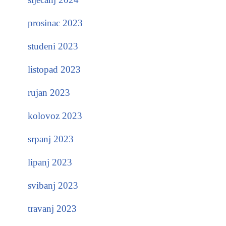
prosinac 2023
studeni 2023
listopad 2023
rujan 2023
kolovoz 2023
srpanj 2023
lipanj 2023
svibanj 2023
travanj 2023