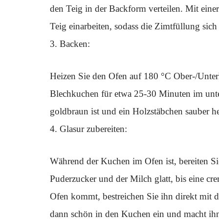
den Teig in der Backform verteilen. Mit eine
Teig einarbeiten, sodass die Zimtfüllung sich g
3. Backen:
Heizen Sie den Ofen auf 180 °C Ober-/Unter
Blechkuchen für etwa 25-30 Minuten im unter
goldbraun ist und ein Holzstäbchen sauber 
4. Glasur zubereiten:
Während der Kuchen im Ofen ist, bereiten Si
Puderzucker und der Milch glatt, bis eine c
Ofen kommt, bestreichen Sie ihn direkt mit d
dann schön in den Kuchen ein und macht ihn 