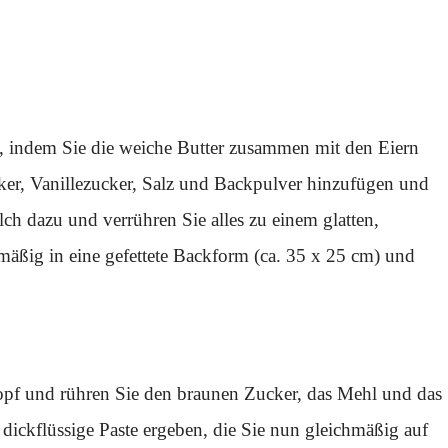
s, indem Sie die weiche Butter zusammen mit den Eiern
er, Vanillezucker, Salz und Backpulver hinzufügen und
ch dazu und verrühren Sie alles zu einem glatten,
mäßig in eine gefettete Backform (ca. 35 x 25 cm) und
opf und rühren Sie den braunen Zucker, das Mehl und das
 dickflüssige Paste ergeben, die Sie nun gleichmäßig auf