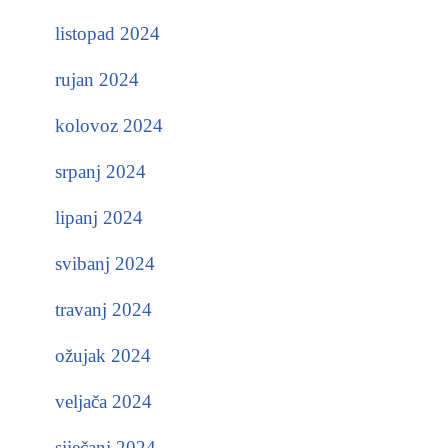
listopad 2024
rujan 2024
kolovoz 2024
srpanj 2024
lipanj 2024
svibanj 2024
travanj 2024
ožujak 2024
veljača 2024
siječanj 2024