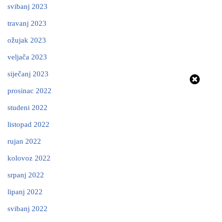
svibanj 2023
travanj 2023
ožujak 2023
veljača 2023
siječanj 2023
prosinac 2022
studeni 2022
listopad 2022
rujan 2022
kolovoz 2022
srpanj 2022
lipanj 2022
svibanj 2022