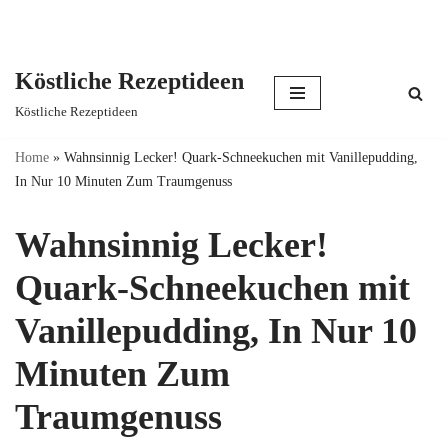
Köstliche Rezeptideen
Skip
Köstliche Rezeptideen
to
content
Home
»
Wahnsinnig Lecker! Quark-Schneekuchen mit Vanillepudding,
In Nur 10 Minuten Zum Traumgenuss
Wahnsinnig Lecker!
Quark-Schneekuchen mit
Vanillepudding, In Nur 10
Minuten Zum
Traumgenuss