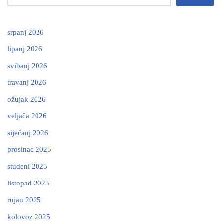
srpanj 2026
lipanj 2026
svibanj 2026
travanj 2026
ožujak 2026
veljača 2026
siječanj 2026
prosinac 2025
studeni 2025
listopad 2025
rujan 2025
kolovoz 2025