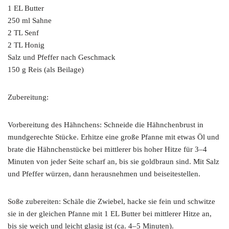
1 EL Butter
250 ml Sahne
2 TL Senf
2 TL Honig
Salz und Pfeffer nach Geschmack
150 g Reis (als Beilage)
Zubereitung:
Vorbereitung des Hähnchens: Schneide die Hähnchenbrust in
mundgerechte Stücke. Erhitze eine große Pfanne mit etwas Öl und
brate die Hähnchenstücke bei mittlerer bis hoher Hitze für 3–4
Minuten von jeder Seite scharf an, bis sie goldbraun sind. Mit Salz
und Pfeffer würzen, dann herausnehmen und beiseitestellen.
Soße zubereiten: Schäle die Zwiebel, hacke sie fein und schwitze
sie in der gleichen Pfanne mit 1 EL Butter bei mittlerer Hitze an,
bis sie weich und leicht glasig ist (ca. 4–5 Minuten).