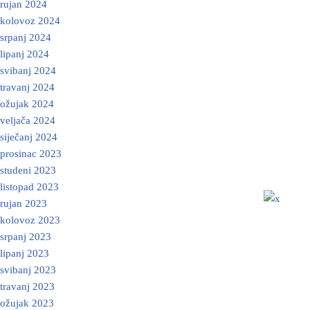
rujan 2024
kolovoz 2024
srpanj 2024
lipanj 2024
svibanj 2024
travanj 2024
ožujak 2024
veljača 2024
siječanj 2024
prosinac 2023
studeni 2023
listopad 2023
rujan 2023
kolovoz 2023
srpanj 2023
lipanj 2023
svibanj 2023
travanj 2023
ožujak 2023