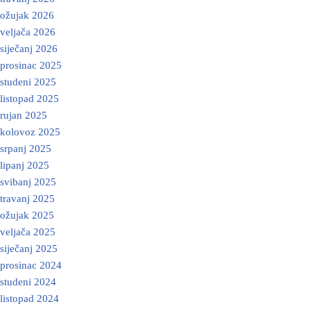
ožujak 2026
veljača 2026
siječanj 2026
prosinac 2025
studeni 2025
listopad 2025
rujan 2025
kolovoz 2025
srpanj 2025
lipanj 2025
svibanj 2025
travanj 2025
ožujak 2025
veljača 2025
siječanj 2025
prosinac 2024
studeni 2024
listopad 2024