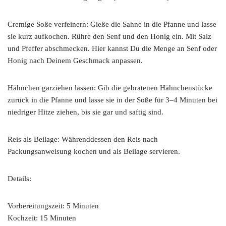
Cremige Soße verfeinern: Gieße die Sahne in die Pfanne und lasse
sie kurz aufkochen. Rühre den Senf und den Honig ein. Mit Salz
und Pfeffer abschmecken. Hier kannst Du die Menge an Senf oder
Honig nach Deinem Geschmack anpassen.
Hähnchen garziehen lassen: Gib die gebratenen Hähnchenstücke
zurück in die Pfanne und lasse sie in der Soße für 3–4 Minuten bei
niedriger Hitze ziehen, bis sie gar und saftig sind.
Reis als Beilage: Währenddessen den Reis nach
Packungsanweisung kochen und als Beilage servieren.
Details:
Vorbereitungszeit: 5 Minuten
Kochzeit: 15 Minuten