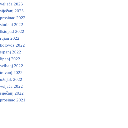
veljača 2023
siječanj 2023
prosinac 2022
studeni 2022
listopad 2022
rujan 2022
kolovoz 2022
srpanj 2022
lipanj 2022
svibanj 2022
travanj 2022
ožujak 2022
veljača 2022
siječanj 2022
prosinac 2021