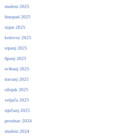
studeni 2025
listopad 2025
rujan 2025
kolovoz 2025
srpanj 2025
lipanj 2025
svibanj 2025
travanj 2025
ožujak 2025
veljača 2025
siječanj 2025
prosinac 2024
studeni 2024