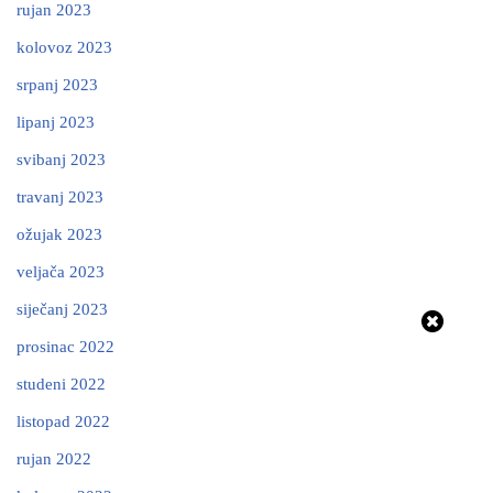
rujan 2023
kolovoz 2023
srpanj 2023
lipanj 2023
svibanj 2023
travanj 2023
ožujak 2023
veljača 2023
siječanj 2023
prosinac 2022
studeni 2022
listopad 2022
rujan 2022