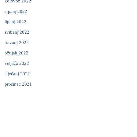
kolovoz 2022
srpanj 2022
lipanj 2022
svibanj 2022
travanj 2022
ožujak 2022
veljača 2022
siječanj 2022
prosinac 2021