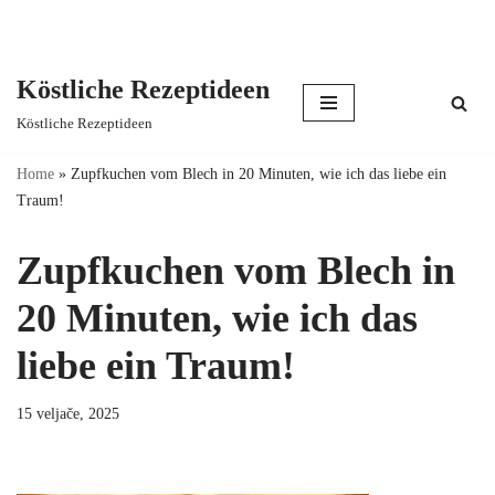
Köstliche Rezeptideen
Skip
Köstliche Rezeptideen
to
content
Home
»
Zupfkuchen vom Blech in 20 Minuten, wie ich das liebe ein
Traum!
Zupfkuchen vom Blech in
20 Minuten, wie ich das
liebe ein Traum!
15 veljače, 2025