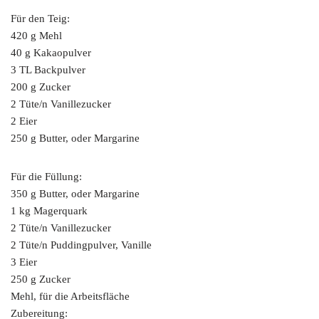
Für den Teig:
420 g Mehl
40 g Kakaopulver
3 TL Backpulver
200 g Zucker
2 Tüte/n Vanillezucker
2 Eier
250 g Butter, oder Margarine
Für die Füllung:
350 g Butter, oder Margarine
1 kg Magerquark
2 Tüte/n Vanillezucker
2 Tüte/n Puddingpulver, Vanille
3 Eier
250 g Zucker
Mehl, für die Arbeitsfläche
Zubereitung: