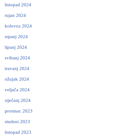
listopad 2024
rujan 2024
kolovoz 2024
srpanj 2024
lipanj 2024
svibanj 2024
travanj 2024
ožujak 2024
veljača 2024
siječanj 2024
prosinac 2023
studeni 2023
listopad 2023