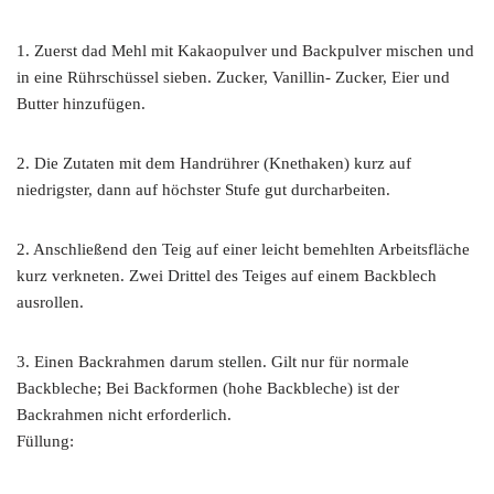
1. Zuerst dad Mehl mit Kakaopulver und Backpulver mischen und
in eine Rührschüssel sieben. Zucker, Vanillin- Zucker, Eier und
Butter hinzufügen.
2. Die Zutaten mit dem Handrührer (Knethaken) kurz auf
niedrigster, dann auf höchster Stufe gut durcharbeiten.
2. Anschließend den Teig auf einer leicht bemehlten Arbeitsfläche
kurz verkneten. Zwei Drittel des Teiges auf einem Backblech
ausrollen.
3. Einen Backrahmen darum stellen. Gilt nur für normale
Backbleche; Bei Backformen (hohe Backbleche) ist der
Backrahmen nicht erforderlich.
Füllung: