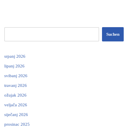
Suchen
srpanj 2026
lipanj 2026
svibanj 2026
travanj 2026
ožujak 2026
veljača 2026
siječanj 2026
prosinac 2025