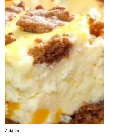
Zutaten: