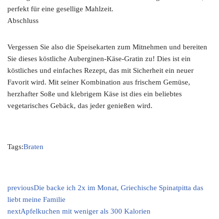
perfekt für eine gesellige Mahlzeit.
Abschluss
Vergessen Sie also die Speisekarten zum Mitnehmen und bereiten
Sie dieses köstliche Auberginen-Käse-Gratin zu! Dies ist ein
köstliches und einfaches Rezept, das mit Sicherheit ein neuer
Favorit wird. Mit seiner Kombination aus frischem Gemüse,
herzhafter Soße und klebrigem Käse ist dies ein beliebtes
vegetarisches Gebäck, das jeder genießen wird.
Tags:
Braten
previous
Die backe ich 2x im Monat, Griechische Spinatpitta das
liebt meine Familie
next
Apfelkuchen mit weniger als 300 Kalorien