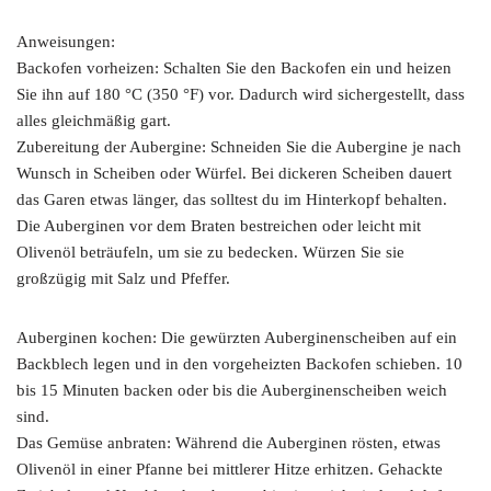
Anweisungen:
Backofen vorheizen: Schalten Sie den Backofen ein und heizen
Sie ihn auf 180 °C (350 °F) vor. Dadurch wird sichergestellt, dass
alles gleichmäßig gart.
Zubereitung der Aubergine: Schneiden Sie die Aubergine je nach
Wunsch in Scheiben oder Würfel. Bei dickeren Scheiben dauert
das Garen etwas länger, das solltest du im Hinterkopf behalten.
Die Auberginen vor dem Braten bestreichen oder leicht mit
Olivenöl beträufeln, um sie zu bedecken. Würzen Sie sie
großzügig mit Salz und Pfeffer.
Auberginen kochen: Die gewürzten Auberginenscheiben auf ein
Backblech legen und in den vorgeheizten Backofen schieben. 10
bis 15 Minuten backen oder bis die Auberginenscheiben weich
sind.
Das Gemüse anbraten: Während die Auberginen rösten, etwas
Olivenöl in einer Pfanne bei mittlerer Hitze erhitzen. Gehackte