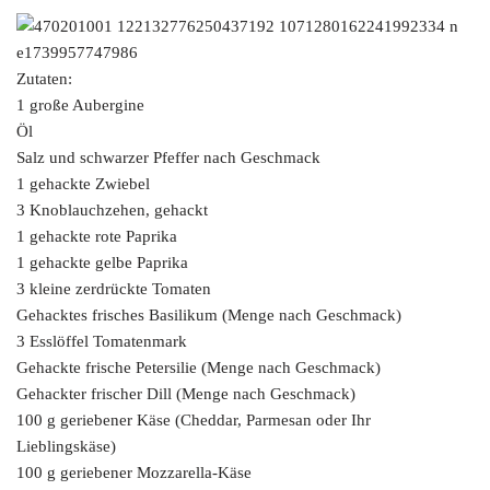
Zutaten:
1 große Aubergine
Öl
Salz und schwarzer Pfeffer nach Geschmack
1 gehackte Zwiebel
3 Knoblauchzehen, gehackt
1 gehackte rote Paprika
1 gehackte gelbe Paprika
3 kleine zerdrückte Tomaten
Gehacktes frisches Basilikum (Menge nach Geschmack)
3 Esslöffel Tomatenmark
Gehackte frische Petersilie (Menge nach Geschmack)
Gehackter frischer Dill (Menge nach Geschmack)
100 g geriebener Käse (Cheddar, Parmesan oder Ihr
Lieblingskäse)
100 g geriebener Mozzarella-Käse