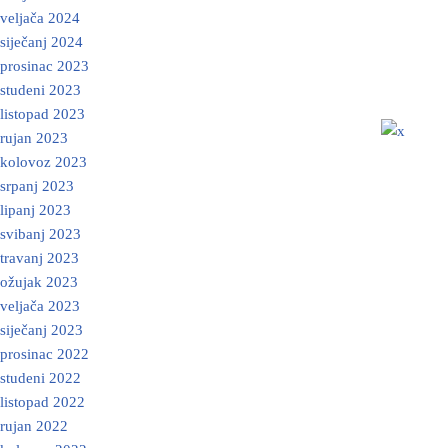
veljača 2024
siječanj 2024
prosinac 2023
studeni 2023
listopad 2023
rujan 2023
kolovoz 2023
srpanj 2023
lipanj 2023
svibanj 2023
travanj 2023
ožujak 2023
veljača 2023
siječanj 2023
prosinac 2022
studeni 2022
listopad 2022
rujan 2022