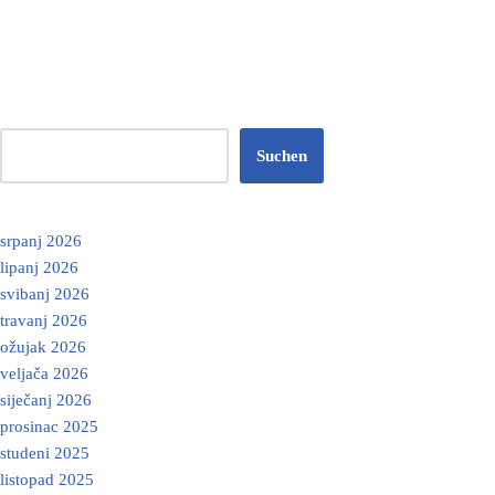
Suchen
srpanj 2026
lipanj 2026
svibanj 2026
travanj 2026
ožujak 2026
veljača 2026
siječanj 2026
prosinac 2025
studeni 2025
listopad 2025