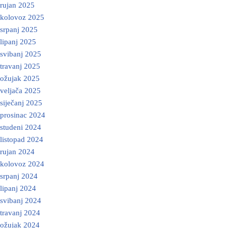
rujan 2025
kolovoz 2025
srpanj 2025
lipanj 2025
svibanj 2025
travanj 2025
ožujak 2025
veljača 2025
siječanj 2025
prosinac 2024
studeni 2024
listopad 2024
rujan 2024
kolovoz 2024
srpanj 2024
lipanj 2024
svibanj 2024
travanj 2024
ožujak 2024