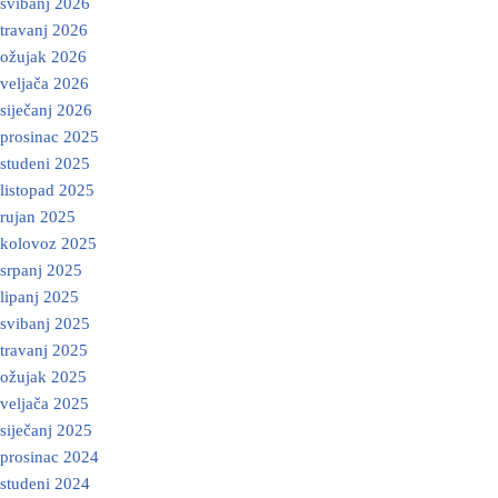
svibanj 2026
travanj 2026
ožujak 2026
veljača 2026
siječanj 2026
prosinac 2025
studeni 2025
listopad 2025
rujan 2025
kolovoz 2025
srpanj 2025
lipanj 2025
svibanj 2025
travanj 2025
ožujak 2025
veljača 2025
siječanj 2025
prosinac 2024
studeni 2024