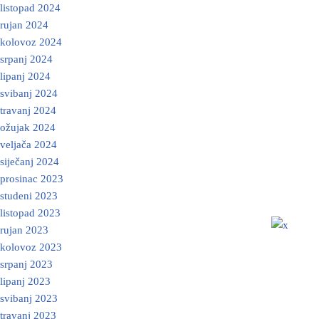
listopad 2024
rujan 2024
kolovoz 2024
srpanj 2024
lipanj 2024
svibanj 2024
travanj 2024
ožujak 2024
veljača 2024
siječanj 2024
prosinac 2023
studeni 2023
listopad 2023
rujan 2023
kolovoz 2023
srpanj 2023
lipanj 2023
svibanj 2023
travanj 2023