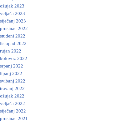
ožujak 2023
veljača 2023
siječanj 2023
prosinac 2022
studeni 2022
listopad 2022
rujan 2022
kolovoz 2022
srpanj 2022
lipanj 2022
svibanj 2022
travanj 2022
ožujak 2022
veljača 2022
siječanj 2022
prosinac 2021