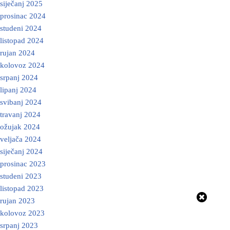
siječanj 2025
prosinac 2024
studeni 2024
listopad 2024
rujan 2024
kolovoz 2024
srpanj 2024
lipanj 2024
svibanj 2024
travanj 2024
ožujak 2024
veljača 2024
siječanj 2024
prosinac 2023
studeni 2023
listopad 2023
rujan 2023
kolovoz 2023
srpanj 2023