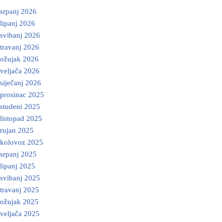
srpanj 2026
lipanj 2026
svibanj 2026
travanj 2026
ožujak 2026
veljača 2026
siječanj 2026
prosinac 2025
studeni 2025
listopad 2025
rujan 2025
kolovoz 2025
srpanj 2025
lipanj 2025
svibanj 2025
travanj 2025
ožujak 2025
veljača 2025