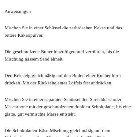
Anweisungen
Mischen Sie in einer Schüssel die zerbröselten Kekse und das
bittere Kakaopulver.
Die geschmolzene Butter hinzufügen und verrühren, bis die
Mischung nassem Sand ähnelt.
Den Keksteig gleichmäßig auf den Boden einer Kuchenform
drücken. Mit der Rückseite eines Löffels fest andrücken.
Mischen Sie in einer separaten Schüssel den Streichkäse oder
Mascarpone mit der geschmolzenen dunklen Schokolade, bis eine
glatte, gut vermischte Masse entsteht.
Die Schokoladen-Käse-Mischung gleichmäßig auf dem