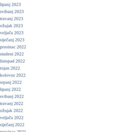
lipanj 2023
svibanj 2023
travanj 2023
ožujak 2023
veljača 2023
siječanj 2023
prosinac 2022
studeni 2022
listopad 2022
rujan 2022
kolovoz 2022
srpanj 2022
lipanj 2022
svibanj 2022
travanj 2022
ožujak 2022
veljača 2022
siječanj 2022
prosinac 2021