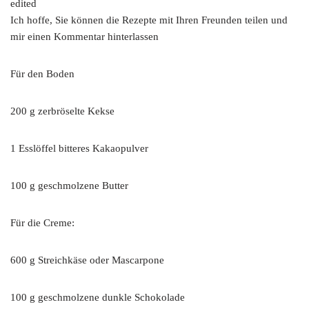
Ich hoffe, Sie können die Rezepte mit Ihren Freunden teilen und
mir einen Kommentar hinterlassen
Für den Boden
200 g zerbröselte Kekse
1 Esslöffel bitteres Kakaopulver
100 g geschmolzene Butter
Für die Creme:
600 g Streichkäse oder Mascarpone
100 g geschmolzene dunkle Schokolade