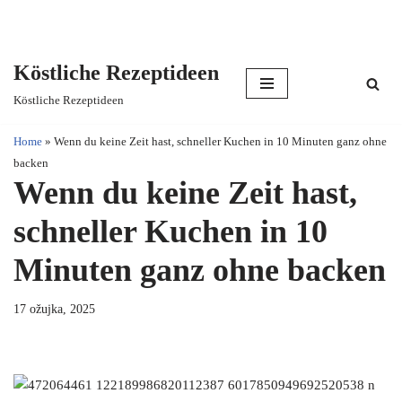
Köstliche Rezeptideen
Skip
Köstliche Rezeptideen
to
content
Home
»
Wenn du keine Zeit hast, schneller Kuchen in 10 Minuten ganz ohne
backen
Wenn du keine Zeit hast,
schneller Kuchen in 10
Minuten ganz ohne backen
17 ožujka, 2025