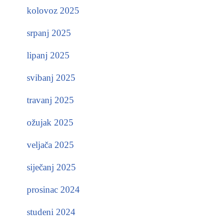
kolovoz 2025
srpanj 2025
lipanj 2025
svibanj 2025
travanj 2025
ožujak 2025
veljača 2025
siječanj 2025
prosinac 2024
studeni 2024