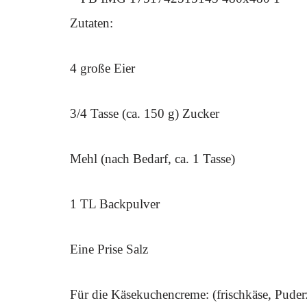
Zutaten:
4 große Eier
3/4 Tasse (ca. 150 g) Zucker
Mehl (nach Bedarf, ca. 1 Tasse)
1 TL Backpulver
Eine Prise Salz
Für die Käsekuchencreme: (frischkäse, Puder