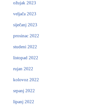
ožujak 2023
veljača 2023
siječanj 2023
prosinac 2022
studeni 2022
listopad 2022
rujan 2022
kolovoz 2022
srpanj 2022
lipanj 2022