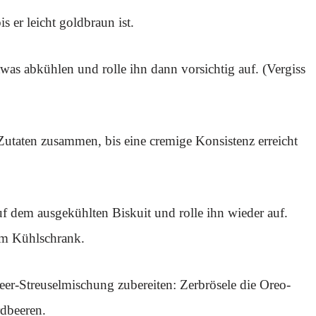
 er leicht goldbraun ist.
was abkühlen und rolle ihn dann vorsichtig auf. (Vergiss
Zutaten zusammen, bis eine cremige Konsistenz erreicht
f dem ausgekühlten Biskuit und rolle ihn wieder auf.
im Kühlschrank.
eer-Streuselmischung zubereiten: Zerbrösele die Oreo-
rdbeeren.