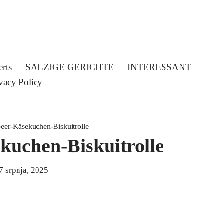
erts
SALZIGE GERICHTE
INTERESSANT
vacy Policy
eer-Käsekuchen-Biskuitrolle
kuchen-Biskuitrolle
7 srpnja, 2025