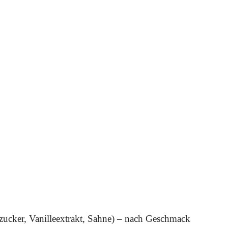
zucker, Vanilleextrakt, Sahne) – nach Geschmack