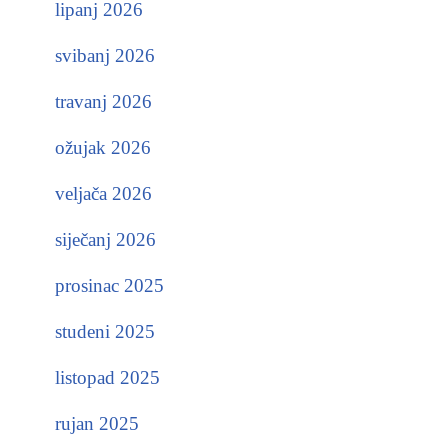
lipanj 2026
svibanj 2026
travanj 2026
ožujak 2026
veljača 2026
siječanj 2026
prosinac 2025
studeni 2025
listopad 2025
rujan 2025