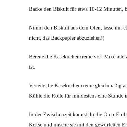
Backe den Biskuit für etwa 10-12 Minuten, bis
Nimm den Biskuit aus dem Ofen, lasse ihn et
nicht, das Backpapier abzuziehen!)
Bereite die Käsekuchencreme vor: Mixe alle 
ist.
Verteile die Käsekuchencreme gleichmäßig au
Kühle die Rolle für mindestens eine Stunde 
In der Zwischenzeit kannst du die Oreo-Erdb
Kekse und mische sie mit den gewürfelten E