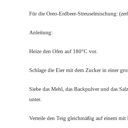
Für die Oreo-Erdbeer-Streuselmischung: (zer
Anleitung:
Heize den Ofen auf 180°C vor.
Schlage die Eier mit dem Zucker in einer gro
Siebe das Mehl, das Backpulver und das Salz
unter.
Verteile den Teig gleichmäßig auf einem mit