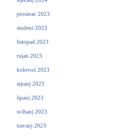
prosinac 2023
studeni 2023
listopad 2023
rujan 2023
kolovoz 2023
srpanj 2023
lipanj 2023
svibanj 2023
travanj 2023