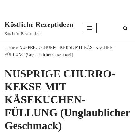
Köstliche Rezeptideen
Skip
Köstliche Rezeptideen
to
content
Home
»
NUSPRIGE CHURRO-KEKSE MIT KÄSEKUCHEN-
FÜLLUNG (Unglaublicher Geschmack)
NUSPRIGE CHURRO-
KEKSE MIT
KÄSEKUCHEN-
FÜLLUNG (Unglaublicher
Geschmack)