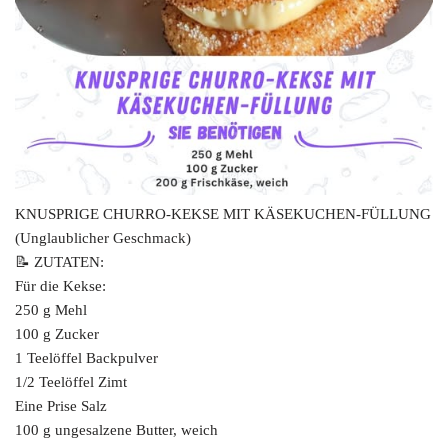
KNUSPRIGE CHURRO-KEKSE MIT KÄSEKUCHEN-FÜLLUNG
(Unglaublicher Geschmack)
📝 ZUTATEN:
Für die Kekse:
250 g Mehl
100 g Zucker
1 Teelöffel Backpulver
1/2 Teelöffel Zimt
Eine Prise Salz
100 g ungesalzene Butter, weich