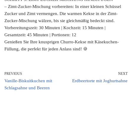
– Zimt-Zucker-Mischung vorbereiten: In einer kleinen Schüssel
Zucker und Zimt vermengen. Die warmen Kekse in der Zimt-
Zucker-Mischung wälzen, bis sie gleichmäßig bedeckt sind.
Vorbereitungszeit: 30 Minuten | Kochzeit: 15 Minuten |
Gesamtzeit: 45 Minuten | Portionen: 12
Genießen Sie Ihre knusprigen Churro-Kekse mit Käsekuchen-
Füllung, die perfekt für jeden Anlass sind! 🍪
PREVIOUS
NEXT
Vanille-Biskuitkuchen mit
Erdbeertorte mit Joghurtsahne
Schlagsahne und Beeren