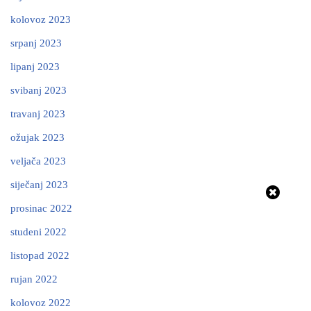
kolovoz 2023
srpanj 2023
lipanj 2023
svibanj 2023
travanj 2023
ožujak 2023
veljača 2023
siječanj 2023
prosinac 2022
studeni 2022
listopad 2022
rujan 2022
kolovoz 2022