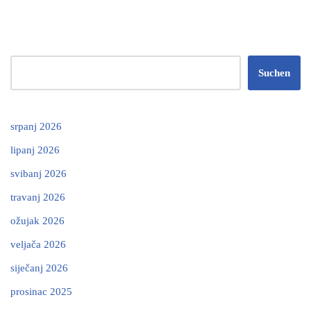
Suchen
srpanj 2026
lipanj 2026
svibanj 2026
travanj 2026
ožujak 2026
veljača 2026
siječanj 2026
prosinac 2025