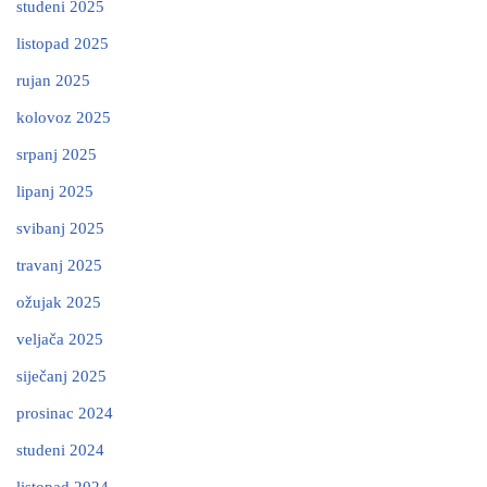
studeni 2025
listopad 2025
rujan 2025
kolovoz 2025
srpanj 2025
lipanj 2025
svibanj 2025
travanj 2025
ožujak 2025
veljača 2025
siječanj 2025
prosinac 2024
studeni 2024
listopad 2024