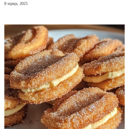
8 srpnja, 2025