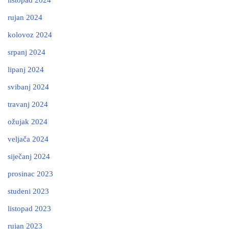
rujan 2024
kolovoz 2024
srpanj 2024
lipanj 2024
svibanj 2024
travanj 2024
ožujak 2024
veljača 2024
siječanj 2024
prosinac 2023
studeni 2023
listopad 2023
rujan 2023