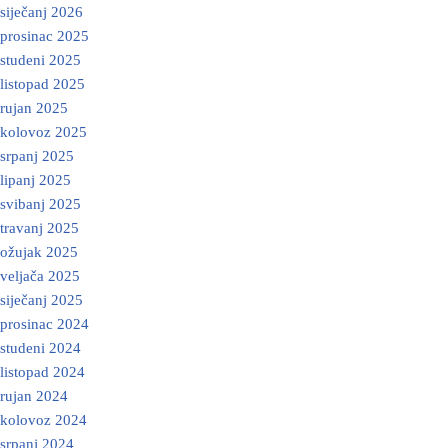
siječanj 2026
prosinac 2025
studeni 2025
listopad 2025
rujan 2025
kolovoz 2025
srpanj 2025
lipanj 2025
svibanj 2025
travanj 2025
ožujak 2025
veljača 2025
siječanj 2025
prosinac 2024
studeni 2024
listopad 2024
rujan 2024
kolovoz 2024
srpanj 2024