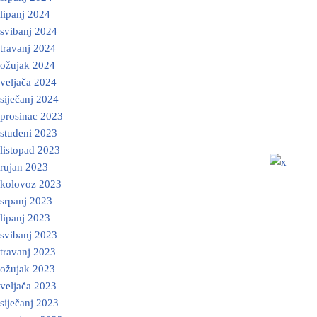
lipanj 2024
svibanj 2024
travanj 2024
ožujak 2024
veljača 2024
siječanj 2024
prosinac 2023
studeni 2023
listopad 2023
rujan 2023
kolovoz 2023
srpanj 2023
lipanj 2023
svibanj 2023
travanj 2023
ožujak 2023
veljača 2023
siječanj 2023