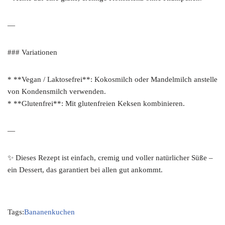
—
### Variationen
* **Vegan / Laktosefrei**: Kokosmilch oder Mandelmilch anstelle
von Kondensmilch verwenden.
* **Glutenfrei**: Mit glutenfreien Keksen kombinieren.
—
✨ Dieses Rezept ist einfach, cremig und voller natürlicher Süße –
ein Dessert, das garantiert bei allen gut ankommt.
Tags:
Bananenkuchen