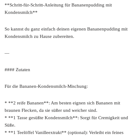
**Schritt-für-Schritt-Anleitung für Bananenpudding mit
Kondensmilch**
So kannst du ganz einfach deinen eigenen Bananenpudding mit
Kondensmilch zu Hause zubereiten.
—
#### Zutaten
Für die Bananen-Kondensmilch-Mischung:
* **2 reife Bananen**: Am besten eignen sich Bananen mit
braunen Flecken, da sie süßer und weicher sind.
* **1 Tasse gesüßte Kondensmilch**: Sorgt für Cremigkeit und
Süße.
* **1 Teelöffel Vanilleextrakt** (optional): Verleiht ein feines