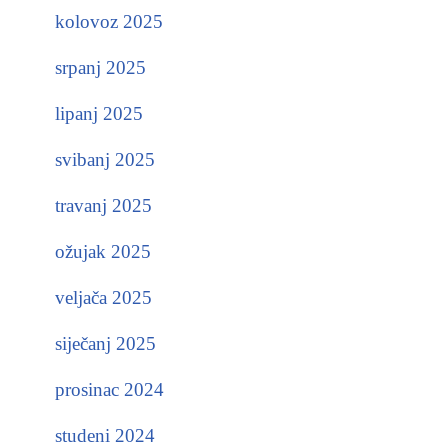
kolovoz 2025
srpanj 2025
lipanj 2025
svibanj 2025
travanj 2025
ožujak 2025
veljača 2025
siječanj 2025
prosinac 2024
studeni 2024