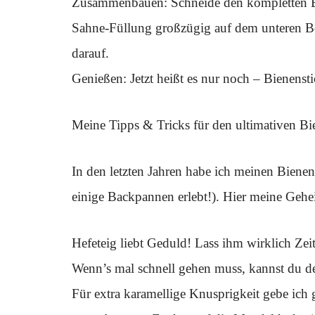
Zusammenbauen: Schneide den kompletten Bie
Sahne-Füllung großzügig auf dem unteren Bo
darauf.
Genießen: Jetzt heißt es nur noch – Bienenst
Meine Tipps & Tricks für den ultimativen Bi
In den letzten Jahren habe ich meinen Bienen
einige Backpannen erlebt!). Hier meine Gehe
Hefeteig liebt Geduld! Lass ihm wirklich Zeit
Wenn’s mal schnell gehen muss, kannst du de
Für extra karamellige Knusprigkeit gebe ich