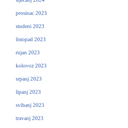
prosinac 2023
studeni 2023
listopad 2023
rujan 2023
kolovoz 2023
srpanj 2023
lipanj 2023
svibanj 2023
travanj 2023