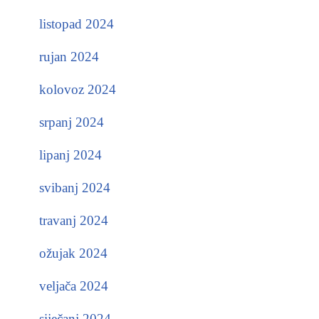
listopad 2024
rujan 2024
kolovoz 2024
srpanj 2024
lipanj 2024
svibanj 2024
travanj 2024
ožujak 2024
veljača 2024
siječanj 2024