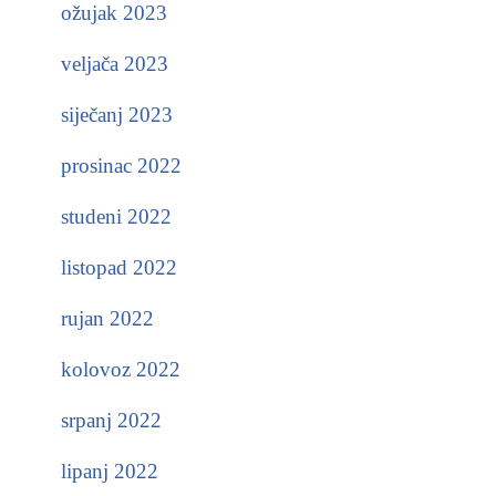
ožujak 2023
veljača 2023
siječanj 2023
prosinac 2022
studeni 2022
listopad 2022
rujan 2022
kolovoz 2022
srpanj 2022
lipanj 2022