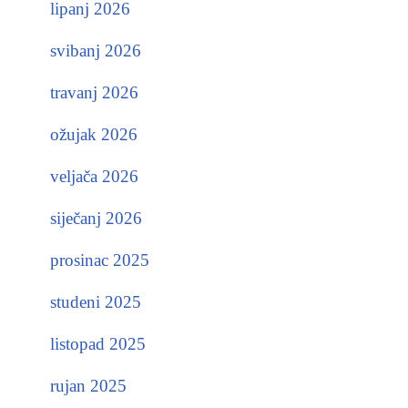
lipanj 2026
svibanj 2026
travanj 2026
ožujak 2026
veljača 2026
siječanj 2026
prosinac 2025
studeni 2025
listopad 2025
rujan 2025