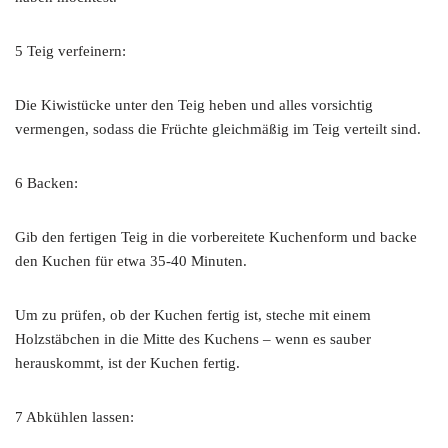
5 Teig verfeinern:
Die Kiwistücke unter den Teig heben und alles vorsichtig
vermengen, sodass die Früchte gleichmäßig im Teig verteilt sind.
6 Backen:
Gib den fertigen Teig in die vorbereitete Kuchenform und backe
den Kuchen für etwa 35-40 Minuten.
Um zu prüfen, ob der Kuchen fertig ist, steche mit einem
Holzstäbchen in die Mitte des Kuchens – wenn es sauber
herauskommt, ist der Kuchen fertig.
7 Abkühlen lassen: