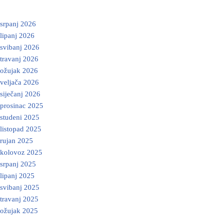
srpanj 2026
lipanj 2026
svibanj 2026
travanj 2026
ožujak 2026
veljača 2026
siječanj 2026
prosinac 2025
studeni 2025
listopad 2025
rujan 2025
kolovoz 2025
srpanj 2025
lipanj 2025
svibanj 2025
travanj 2025
ožujak 2025