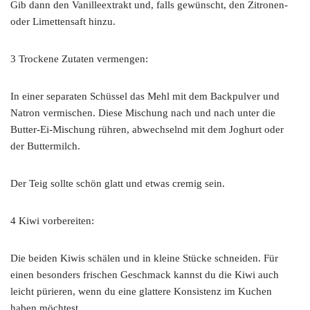
Gib dann den Vanilleextrakt und, falls gewünscht, den Zitronen-
oder Limettensaft hinzu.
3 Trockene Zutaten vermengen:
In einer separaten Schüssel das Mehl mit dem Backpulver und
Natron vermischen. Diese Mischung nach und nach unter die
Butter-Ei-Mischung rühren, abwechselnd mit dem Joghurt oder
der Buttermilch.
Der Teig sollte schön glatt und etwas cremig sein.
4 Kiwi vorbereiten:
Die beiden Kiwis schälen und in kleine Stücke schneiden. Für
einen besonders frischen Geschmack kannst du die Kiwi auch
leicht pürieren, wenn du eine glattere Konsistenz im Kuchen
haben möchtest.