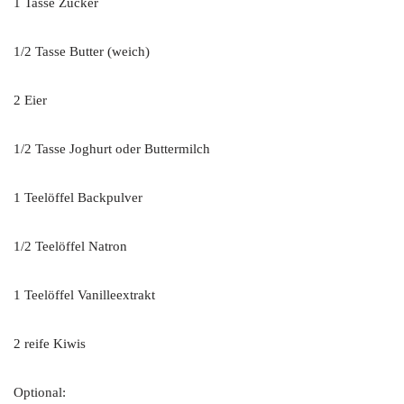
1 Tasse Zucker
1/2 Tasse Butter (weich)
2 Eier
1/2 Tasse Joghurt oder Buttermilch
1 Teelöffel Backpulver
1/2 Teelöffel Natron
1 Teelöffel Vanilleextrakt
2 reife Kiwis
Optional: