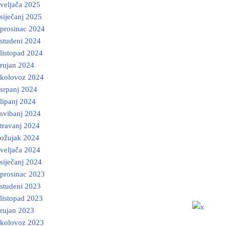
veljača 2025
siječanj 2025
prosinac 2024
studeni 2024
listopad 2024
rujan 2024
kolovoz 2024
srpanj 2024
lipanj 2024
svibanj 2024
travanj 2024
ožujak 2024
veljača 2024
siječanj 2024
prosinac 2023
studeni 2023
listopad 2023
rujan 2023
kolovoz 2023