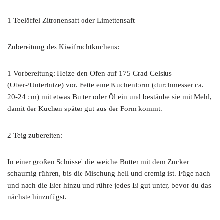
1 Teelöffel Zitronensaft oder Limettensaft
Zubereitung des Kiwifruchtkuchens:
1 Vorbereitung: Heize den Ofen auf 175 Grad Celsius
(Ober-/Unterhitze) vor. Fette eine Kuchenform (durchmesser ca.
20-24 cm) mit etwas Butter oder Öl ein und bestäube sie mit Mehl,
damit der Kuchen später gut aus der Form kommt.
2 Teig zubereiten:
In einer großen Schüssel die weiche Butter mit dem Zucker
schaumig rühren, bis die Mischung hell und cremig ist. Füge nach
und nach die Eier hinzu und rühre jedes Ei gut unter, bevor du das
nächste hinzufügst.