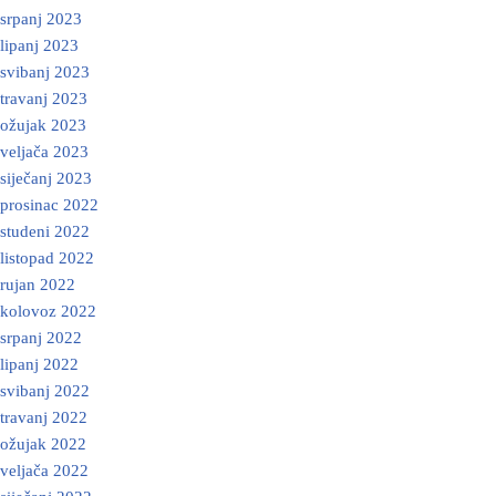
srpanj 2023
lipanj 2023
svibanj 2023
travanj 2023
ožujak 2023
veljača 2023
siječanj 2023
prosinac 2022
studeni 2022
listopad 2022
rujan 2022
kolovoz 2022
srpanj 2022
lipanj 2022
svibanj 2022
travanj 2022
ožujak 2022
veljača 2022