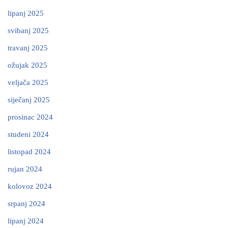
lipanj 2025
svibanj 2025
travanj 2025
ožujak 2025
veljača 2025
siječanj 2025
prosinac 2024
studeni 2024
listopad 2024
rujan 2024
kolovoz 2024
srpanj 2024
lipanj 2024