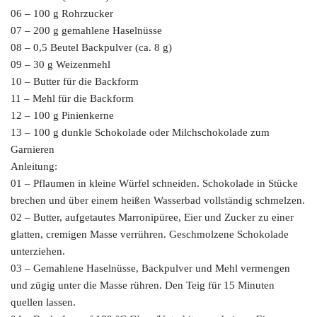
06 – 100 g Rohrzucker
07 – 200 g gemahlene Haselnüsse
08 – 0,5 Beutel Backpulver (ca. 8 g)
09 – 30 g Weizenmehl
10 – Butter für die Backform
11 – Mehl für die Backform
12 – 100 g Pinienkerne
13 – 100 g dunkle Schokolade oder Milchschokolade zum
Garnieren
Anleitung:
01 – Pflaumen in kleine Würfel schneiden. Schokolade in Stücke
brechen und über einem heißen Wasserbad vollständig schmelzen.
02 – Butter, aufgetautes Marronipüree, Eier und Zucker zu einer
glatten, cremigen Masse verrühren. Geschmolzene Schokolade
unterziehen.
03 – Gemahlene Haselnüsse, Backpulver und Mehl vermengen
und zügig unter die Masse rühren. Den Teig für 15 Minuten
quellen lassen.