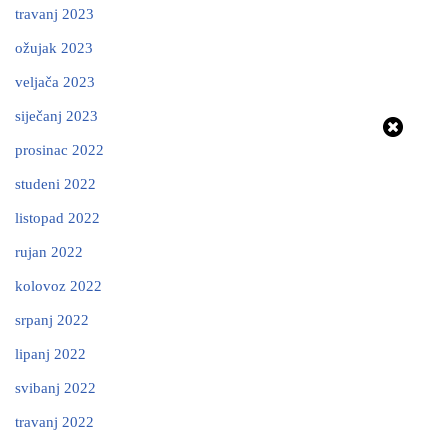
travanj 2023
ožujak 2023
veljača 2023
siječanj 2023
prosinac 2022
studeni 2022
listopad 2022
rujan 2022
kolovoz 2022
srpanj 2022
lipanj 2022
svibanj 2022
travanj 2022