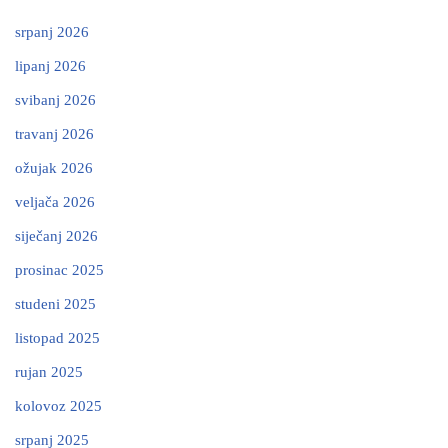
srpanj 2026
lipanj 2026
svibanj 2026
travanj 2026
ožujak 2026
veljača 2026
siječanj 2026
prosinac 2025
studeni 2025
listopad 2025
rujan 2025
kolovoz 2025
srpanj 2025