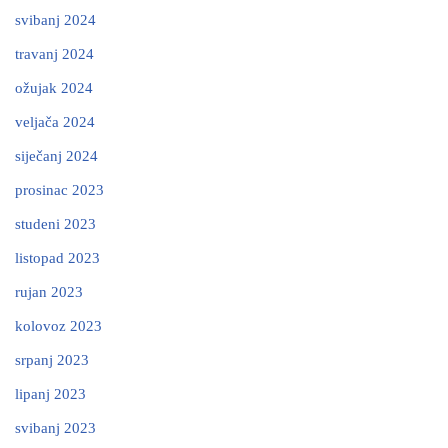
svibanj 2024
travanj 2024
ožujak 2024
veljača 2024
siječanj 2024
prosinac 2023
studeni 2023
listopad 2023
rujan 2023
kolovoz 2023
srpanj 2023
lipanj 2023
svibanj 2023