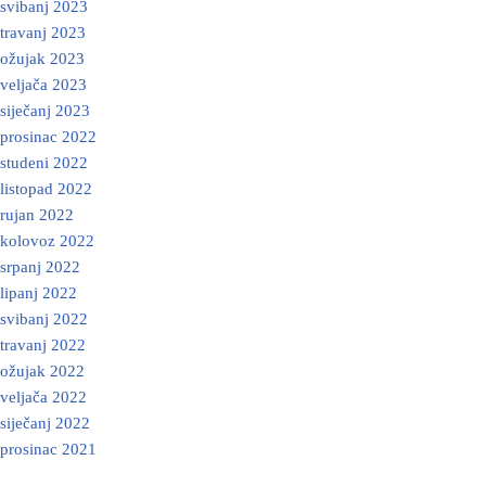
svibanj 2023
travanj 2023
ožujak 2023
veljača 2023
siječanj 2023
prosinac 2022
studeni 2022
listopad 2022
rujan 2022
kolovoz 2022
srpanj 2022
lipanj 2022
svibanj 2022
travanj 2022
ožujak 2022
veljača 2022
siječanj 2022
prosinac 2021