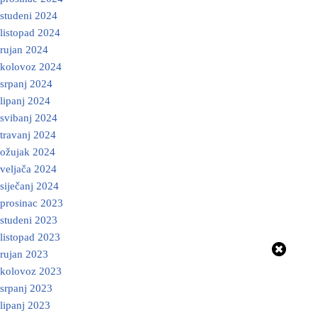
studeni 2024
listopad 2024
rujan 2024
kolovoz 2024
srpanj 2024
lipanj 2024
svibanj 2024
travanj 2024
ožujak 2024
veljača 2024
siječanj 2024
prosinac 2023
studeni 2023
listopad 2023
rujan 2023
kolovoz 2023
srpanj 2023
lipanj 2023