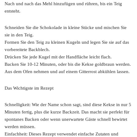
Nach und nach das Mehl hinzufügen und rühren, bis ein Teig
entsteht.
Schneiden Sie die Schokolade in kleine Stücke und mischen Sie
sie in den Teig.
Formen Sie den Teig zu kleinen Kugeln und legen Sie sie auf das
vorbereitete Backblech.
Drücken Sie jede Kugel mit der Handfläche leicht flach.
Backen Sie 10-12 Minuten, oder bis die Kekse goldbraun werden.
Aus dem Ofen nehmen und auf einem Gitterrost abkühlen lassen.
Das Wichtigste im Rezept
Schnelligkeit: Wie der Name schon sagt, sind diese Kekse in nur 5
Minuten fertig, plus die kurze Backzeit. Das macht sie perfekt für
spontanes Backen oder wenn unerwartete Gäste schnell bewirtet
werden müssen.
Einfachheit: Dieses Rezept verwendet einfache Zutaten und