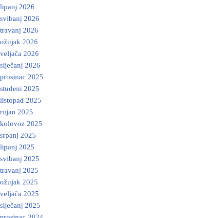
lipanj 2026
svibanj 2026
travanj 2026
ožujak 2026
veljača 2026
siječanj 2026
prosinac 2025
studeni 2025
listopad 2025
rujan 2025
kolovoz 2025
srpanj 2025
lipanj 2025
svibanj 2025
travanj 2025
ožujak 2025
veljača 2025
siječanj 2025
prosinac 2024