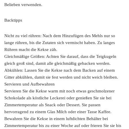
Belieben verwenden.
Backtipps
Nicht zu viel rühren: Nach dem Hinzufügen des Mehls nur so
lange rühren, bis die Zutaten sich vermischt haben. Zu langes
Rühren macht die Kekse zäh.
Gleichmäßige Größen: Achten Sie darauf, dass die Teigkugeln
gleich groß sind, damit alle gleichmäßig gebacken werden.
Abkühlen: Lassen Sie die Kekse nach dem Backen auf einem
Gitter abkühlen, damit sie fest werden und nicht weich bleiben.
Servieren und Aufbewahren
Servieren Sie die Kekse warm mit noch etwas geschmolzener
Schokolade als köstliche Leckerei oder genießen Sie sie bei
Zimmertemperatur als Snack oder Dessert. Sie passen
hervorragend zu einem Glas Milch oder einer Tasse Kaffee.
Bewahren Sie die Kekse in einem luftdichten Behälter bei
Zimmertemperatur bis zu einer Woche auf oder frieren Sie sie bis