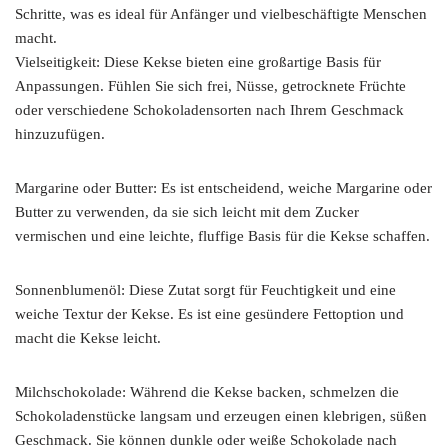
Schritte, was es ideal für Anfänger und vielbeschäftigte Menschen
macht.
Vielseitigkeit: Diese Kekse bieten eine großartige Basis für
Anpassungen. Fühlen Sie sich frei, Nüsse, getrocknete Früchte
oder verschiedene Schokoladensorten nach Ihrem Geschmack
hinzuzufügen.
Margarine oder Butter: Es ist entscheidend, weiche Margarine oder
Butter zu verwenden, da sie sich leicht mit dem Zucker
vermischen und eine leichte, fluffige Basis für die Kekse schaffen.
Sonnenblumenöl: Diese Zutat sorgt für Feuchtigkeit und eine
weiche Textur der Kekse. Es ist eine gesündere Fettoption und
macht die Kekse leicht.
Milchschokolade: Während die Kekse backen, schmelzen die
Schokoladenstücke langsam und erzeugen einen klebrigen, süßen
Geschmack. Sie können dunkle oder weiße Schokolade nach