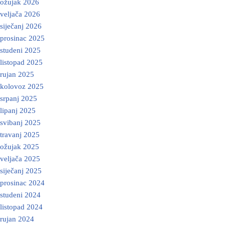
ožujak 2026
veljača 2026
siječanj 2026
prosinac 2025
studeni 2025
listopad 2025
rujan 2025
kolovoz 2025
srpanj 2025
lipanj 2025
svibanj 2025
travanj 2025
ožujak 2025
veljača 2025
siječanj 2025
prosinac 2024
studeni 2024
listopad 2024
rujan 2024