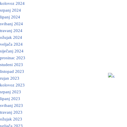
kolovoz 2024
srpanj 2024
lipanj 2024
svibanj 2024
travanj 2024
ožujak 2024
veljača 2024
siječanj 2024
prosinac 2023
studeni 2023
listopad 2023
rujan 2023
kolovoz 2023
srpanj 2023
lipanj 2023
svibanj 2023
travanj 2023
ožujak 2023
veljača 2023