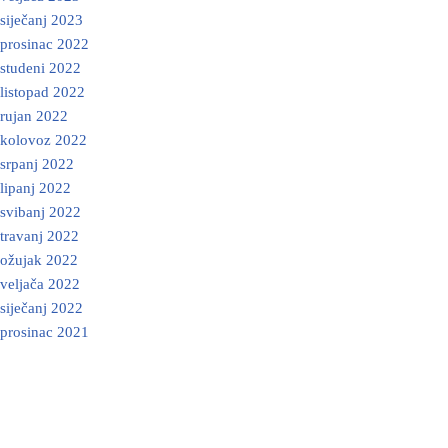
siječanj 2023
prosinac 2022
studeni 2022
listopad 2022
rujan 2022
kolovoz 2022
srpanj 2022
lipanj 2022
svibanj 2022
travanj 2022
ožujak 2022
veljača 2022
siječanj 2022
prosinac 2021
Neve
| Powered by
WordPress