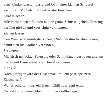
Senf, Gurkenwasser, Essig und Öl in einer kleinen Schüssel
verrühren. Mit Salz und Pfeffer abschmecken.
Salat mischen
Alle vorbereiteten Zutaten in eine große Schüssel geben, Dressing
darüber gießen und vorsichtig vermengen.
Ziehen lassen
Den Wurstsalat mindestens 15–20 Minuten durchziehen lassen,
damit sich die Aromen verbinden.
Servieren
Mit frisch gehackter Petersilie oder Schnittlauch bestreuen und am
besten mit Bauernbrot oder Brezel servieren.
Tipps 💡
Noch kräftiger wird der Geschmack mit ein paar Spritzern
Zitronensaft
Wer es schärfer mag: ein Hauch Chili oder Senf extra
Perfekt für Sommer, Abendbrot oder Grillbeilage