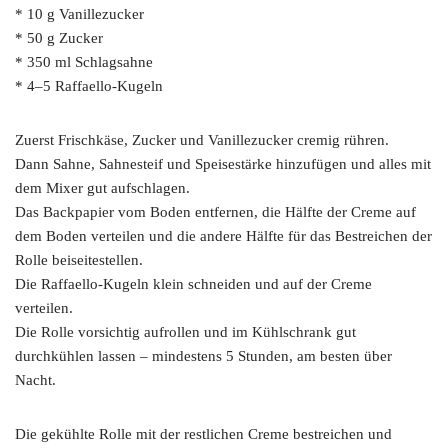
* 10 g Vanillezucker
* 50 g Zucker
* 350 ml Schlagsahne
* 4–5 Raffaello-Kugeln
Zuerst Frischkäse, Zucker und Vanillezucker cremig rühren.
Dann Sahne, Sahnesteif und Speisestärke hinzufügen und alles mit
dem Mixer gut aufschlagen.
Das Backpapier vom Boden entfernen, die Hälfte der Creme auf
dem Boden verteilen und die andere Hälfte für das Bestreichen der
Rolle beiseitestellen.
Die Raffaello-Kugeln klein schneiden und auf der Creme
verteilen.
Die Rolle vorsichtig aufrollen und im Kühlschrank gut
durchkühlen lassen – mindestens 5 Stunden, am besten über
Nacht.
Die gekühlte Rolle mit der restlichen Creme bestreichen und