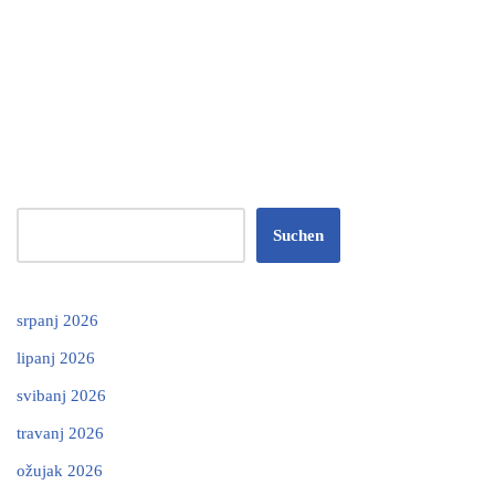
Suchen
srpanj 2026
lipanj 2026
svibanj 2026
travanj 2026
ožujak 2026