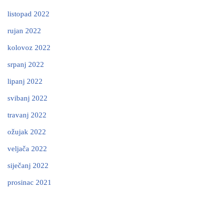
listopad 2022
rujan 2022
kolovoz 2022
srpanj 2022
lipanj 2022
svibanj 2022
travanj 2022
ožujak 2022
veljača 2022
siječanj 2022
prosinac 2021