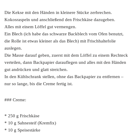
Die Kekse mit den Händen in kleinere Stücke zerbrechen.
Kokosraspeln und anschließend den Frischkäse dazugeben.
Alles mit einem Löffel gut vermengen.
Ein Blech (ich habe das schwarze Backblech vom Ofen benutzt,
die Rolle ist etwas kleiner als das Blech) mit Frischhaltefolie
auslegen.
Die Masse darauf geben, zuerst mit dem Löffel zu einem Rechteck
verteilen, dann Backpapier darauflegen und alles mit den Händen
gut andrücken und glatt streichen.
In den Kühlschrank stellen, ohne das Backpapier zu entfernen –
nur so lange, bis die Creme fertig ist.
### Creme:
* 250 g Frischkäse
* 10 g Sahnesteif (Kremfix)
* 10 g Speisestärke