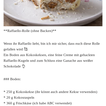
**Raffaello-Rolle (ohne Backen)**
Wenn ihr Raffaello liebt, bin ich mir sicher, dass euch diese Rolle
gefallen wird 🥰
Ein Boden aus Kokoskeksen, eine feine Creme mit gehackten
Raffaello-Kugeln und zum Schluss eine Ganache aus weißer
Schokolade 👌
### Boden:
* 250 g Kokoskekse (ihr könnt auch andere Kekse verwenden)
* 20 g Kokosraspeln
* 360 g Frischkäse (ich habe ABC verwendet)