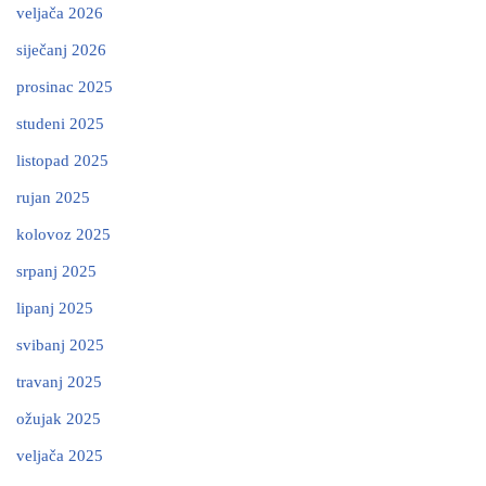
veljača 2026
siječanj 2026
prosinac 2025
studeni 2025
listopad 2025
rujan 2025
kolovoz 2025
srpanj 2025
lipanj 2025
svibanj 2025
travanj 2025
ožujak 2025
veljača 2025