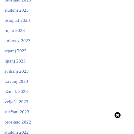
studeni 2023
listopad 2023
rujan 2023
kolovoz 2023
srpanj 2023
lipanj 2023
svibanj 2023
travanj 2023
ožujak 2023
veljača 2023
siječanj 2023
prosinac 2022
studeni 2022