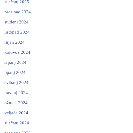
siječanj 2025
prosinac 2024
studeni 2024
listopad 2024
rujan 2024
kolovoz 2024
srpanj 2024
lipanj 2024
svibanj 2024
travanj 2024
ožujak 2024
veljača 2024
siječanj 2024
prosinac 2023