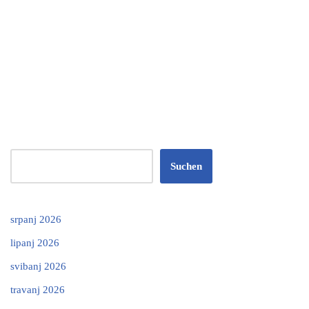
Suchen
srpanj 2026
lipanj 2026
svibanj 2026
travanj 2026