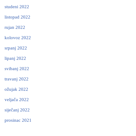
studeni 2022
listopad 2022
rujan 2022
kolovoz 2022
srpanj 2022
lipanj 2022
svibanj 2022
travanj 2022
ožujak 2022
veljača 2022
siječanj 2022
prosinac 2021