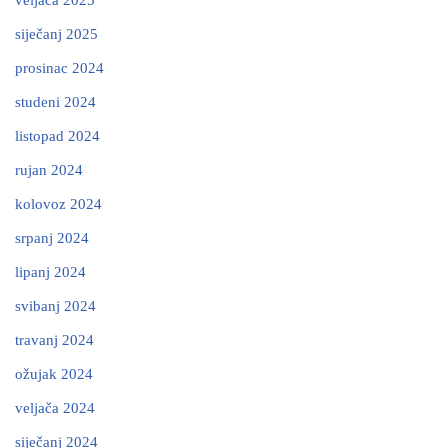
siječanj 2025
prosinac 2024
studeni 2024
listopad 2024
rujan 2024
kolovoz 2024
srpanj 2024
lipanj 2024
svibanj 2024
travanj 2024
ožujak 2024
veljača 2024
siječanj 2024