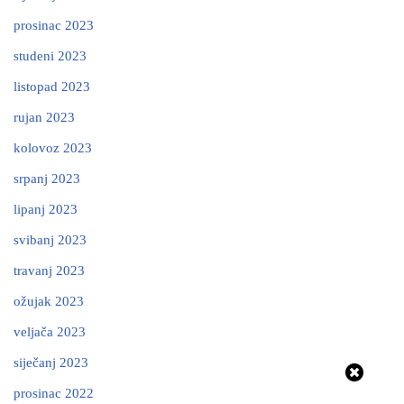
prosinac 2023
studeni 2023
listopad 2023
rujan 2023
kolovoz 2023
srpanj 2023
lipanj 2023
svibanj 2023
travanj 2023
ožujak 2023
veljača 2023
siječanj 2023
prosinac 2022