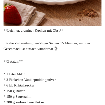
**Leichter, cremiger Kuchen mit Obst**
Für die Zubereitung benötigen Sie nur 15 Minuten, und der
Geschmack ist einfach wunderbar 👌
**Zutaten:**
* 1 Liter Milch
* 3 Päckchen Vanillepuddingpulver
* 6 EL Kristallzucker
* 150 g Butter
* 150 g Sauerrahm
* 200 g zerbrochene Kekse