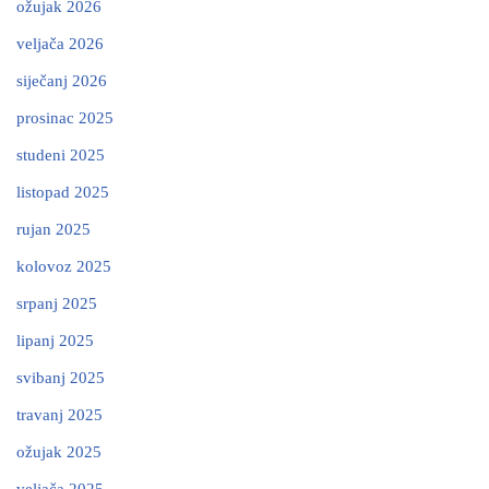
ožujak 2026
veljača 2026
siječanj 2026
prosinac 2025
studeni 2025
listopad 2025
rujan 2025
kolovoz 2025
srpanj 2025
lipanj 2025
svibanj 2025
travanj 2025
ožujak 2025
veljača 2025