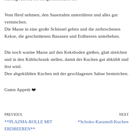
Vom Herd nehmen, den Sauerrahm unterrühren und alles gut
vermischen.
Die Masse in eine große Schüssel geben und die zerbrochenen
Kekse, die geschnittenen Bananen und Erdbeeren unterheben.
Die noch warme Masse auf den Keksboden gießen, glatt streichen
und in den Kühlschrank stellen, damit der Kuchen gut abkühlt und
fest wird.
Den abgekühlten Kuchen mit der geschlagenen Sahne bestreichen.
Guten Appetit ❤️
PREVIOUS
NEXT
**PLAZMA-ROLLE MIT
*Schoko-Karamell-Kuchen
ERDBEEREN**