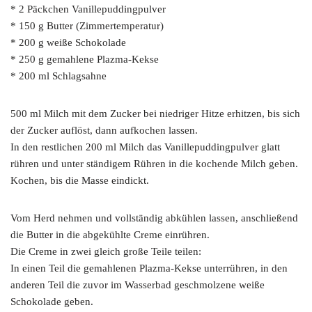
* 2 Päckchen Vanillepuddingpulver
* 150 g Butter (Zimmertemperatur)
* 200 g weiße Schokolade
* 250 g gemahlene Plazma-Kekse
* 200 ml Schlagsahne
500 ml Milch mit dem Zucker bei niedriger Hitze erhitzen, bis sich
der Zucker auflöst, dann aufkochen lassen.
In den restlichen 200 ml Milch das Vanillepuddingpulver glatt
rühren und unter ständigem Rühren in die kochende Milch geben.
Kochen, bis die Masse eindickt.
Vom Herd nehmen und vollständig abkühlen lassen, anschließend
die Butter in die abgekühlte Creme einrühren.
Die Creme in zwei gleich große Teile teilen:
In einen Teil die gemahlenen Plazma-Kekse unterrühren, in den
anderen Teil die zuvor im Wasserbad geschmolzene weiße
Schokolade geben.