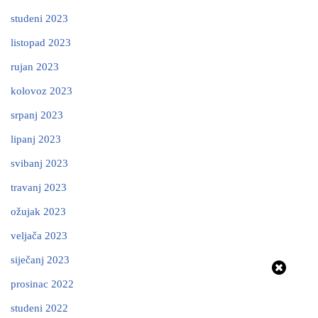
studeni 2023
listopad 2023
rujan 2023
kolovoz 2023
srpanj 2023
lipanj 2023
svibanj 2023
travanj 2023
ožujak 2023
veljača 2023
siječanj 2023
prosinac 2022
studeni 2022