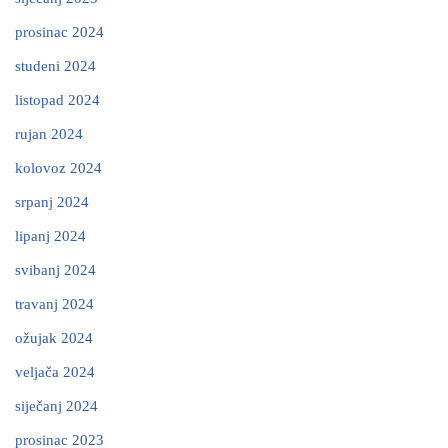
prosinac 2024
studeni 2024
listopad 2024
rujan 2024
kolovoz 2024
srpanj 2024
lipanj 2024
svibanj 2024
travanj 2024
ožujak 2024
veljača 2024
siječanj 2024
prosinac 2023