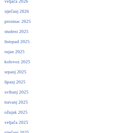
veljača 2026
siječanj 2026
prosinac 2025
studeni 2025
listopad 2025
rujan 2025
kolovoz 2025
srpanj 2025
lipanj 2025
svibanj 2025
travanj 2025
ožujak 2025
veljača 2025
siječanj 2025