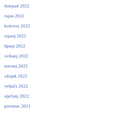
listopad 2022
rujan 2022
kolovoz 2022
srpanj 2022
lipanj 2022
svibanj 2022
travanj 2022
ožujak 2022
veljača 2022
siječanj 2022
prosinac 2021