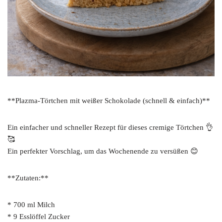
**Plazma-Törtchen mit weißer Schokolade (schnell & einfach)**
Ein einfacher und schneller Rezept für dieses cremige Törtchen 👌
🥰
Ein perfekter Vorschlag, um das Wochenende zu versüßen 😊
**Zutaten:**
* 700 ml Milch
* 9 Esslöffel Zucker