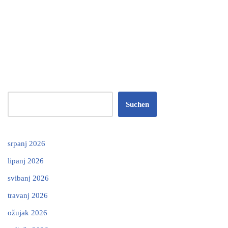
Suchen
srpanj 2026
lipanj 2026
svibanj 2026
travanj 2026
ožujak 2026