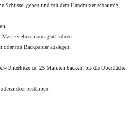
 eine Schüssel geben und mit dem Handmixer schaumig
en.
Masse sieben, dann glatt rühren.
en oder mit Backpapier auslegen.
r-/Unterhitze ca. 25 Minuten backen, bis die Oberfläche
uderzucker bestäuben.