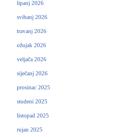
lipanj 2026
svibanj 2026
travanj 2026
ožujak 2026
veljača 2026
siječanj 2026
prosinac 2025
studeni 2025
listopad 2025
rujan 2025