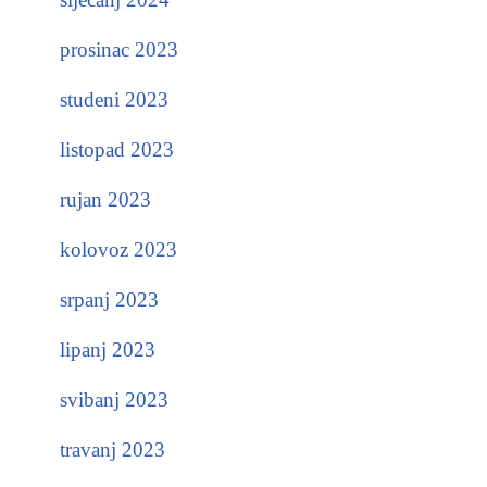
prosinac 2023
studeni 2023
listopad 2023
rujan 2023
kolovoz 2023
srpanj 2023
lipanj 2023
svibanj 2023
travanj 2023