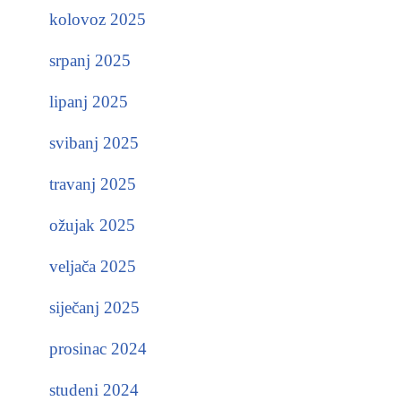
kolovoz 2025
srpanj 2025
lipanj 2025
svibanj 2025
travanj 2025
ožujak 2025
veljača 2025
siječanj 2025
prosinac 2024
studeni 2024