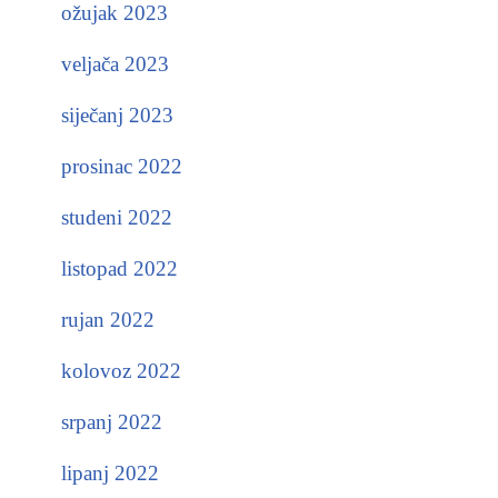
ožujak 2023
veljača 2023
siječanj 2023
prosinac 2022
studeni 2022
listopad 2022
rujan 2022
kolovoz 2022
srpanj 2022
lipanj 2022