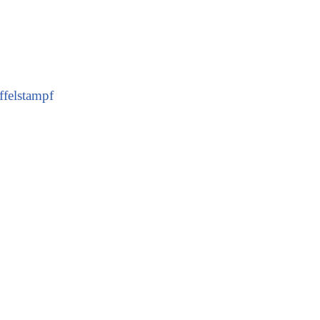
ffelstampf