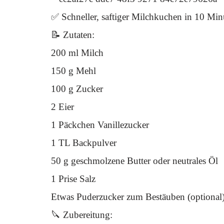
✅ Schneller, saftiger Milchkuchen in 10 Min
📝 Zutaten:
200 ml Milch
150 g Mehl
100 g Zucker
2 Eier
1 Päckchen Vanillezucker
1 TL Backpulver
50 g geschmolzene Butter oder neutrales Öl
1 Prise Salz
Etwas Puderzucker zum Bestäuben (optional
🔪 Zubereitung: