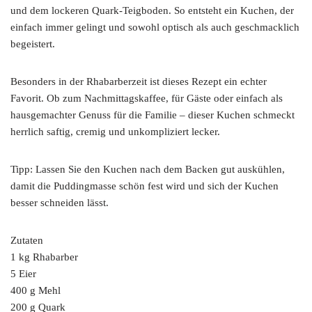
und dem lockeren Quark-Teigboden. So entsteht ein Kuchen, der
einfach immer gelingt und sowohl optisch als auch geschmacklich
begeistert.
Besonders in der Rhabarberzeit ist dieses Rezept ein echter
Favorit. Ob zum Nachmittagskaffee, für Gäste oder einfach als
hausgemachter Genuss für die Familie – dieser Kuchen schmeckt
herrlich saftig, cremig und unkompliziert lecker.
Tipp: Lassen Sie den Kuchen nach dem Backen gut auskühlen,
damit die Puddingmasse schön fest wird und sich der Kuchen
besser schneiden lässt.
Zutaten
1 kg Rhabarber
5 Eier
400 g Mehl
200 g Quark