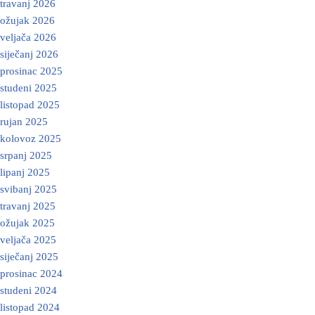
travanj 2026
ožujak 2026
veljača 2026
siječanj 2026
prosinac 2025
studeni 2025
listopad 2025
rujan 2025
kolovoz 2025
srpanj 2025
lipanj 2025
svibanj 2025
travanj 2025
ožujak 2025
veljača 2025
siječanj 2025
prosinac 2024
studeni 2024
listopad 2024