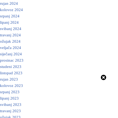
rujan 2024
kolovoz 2024
srpanj 2024
lipanj 2024
svibanj 2024
travanj 2024
ožujak 2024
veljača 2024
siječanj 2024
prosinac 2023
studeni 2023
listopad 2023
rujan 2023
kolovoz 2023
srpanj 2023
lipanj 2023
svibanj 2023
travanj 2023
ožujak 2023