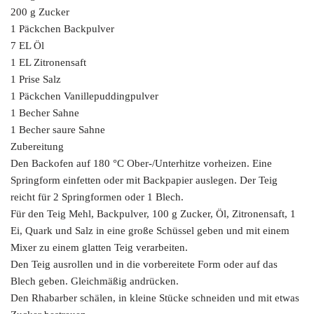
200 g Zucker
1 Päckchen Backpulver
7 EL Öl
1 EL Zitronensaft
1 Prise Salz
1 Päckchen Vanillepuddingpulver
1 Becher Sahne
1 Becher saure Sahne
Zubereitung
Den Backofen auf 180 °C Ober-/Unterhitze vorheizen. Eine
Springform einfetten oder mit Backpapier auslegen. Der Teig
reicht für 2 Springformen oder 1 Blech.
Für den Teig Mehl, Backpulver, 100 g Zucker, Öl, Zitronensaft, 1
Ei, Quark und Salz in eine große Schüssel geben und mit einem
Mixer zu einem glatten Teig verarbeiten.
Den Teig ausrollen und in die vorbereitete Form oder auf das
Blech geben. Gleichmäßig andrücken.
Den Rhabarber schälen, in kleine Stücke schneiden und mit etwas