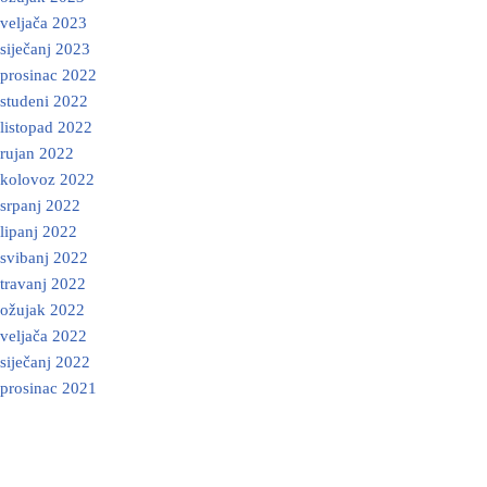
veljača 2023
siječanj 2023
prosinac 2022
studeni 2022
listopad 2022
rujan 2022
kolovoz 2022
srpanj 2022
lipanj 2022
svibanj 2022
travanj 2022
ožujak 2022
veljača 2022
siječanj 2022
prosinac 2021