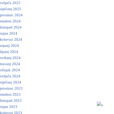
veljača 2025
siječanj 2025
prosinac 2024
studeni 2024
listopad 2024
rujan 2024
kolovoz 2024
srpanj 2024
lipanj 2024
svibanj 2024
travanj 2024
ožujak 2024
veljača 2024
siječanj 2024
prosinac 2023
studeni 2023
listopad 2023
rujan 2023
kolovoz 2023