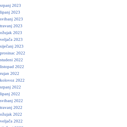
srpanj 2023
lipanj 2023
svibanj 2023
travanj 2023
ožujak 2023
veljača 2023
siječanj 2023
prosinac 2022
studeni 2022
listopad 2022
rujan 2022
kolovoz 2022
srpanj 2022
lipanj 2022
svibanj 2022
travanj 2022
ožujak 2022
veljača 2022