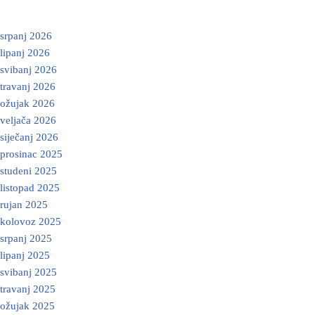
srpanj 2026
lipanj 2026
svibanj 2026
travanj 2026
ožujak 2026
veljača 2026
siječanj 2026
prosinac 2025
studeni 2025
listopad 2025
rujan 2025
kolovoz 2025
srpanj 2025
lipanj 2025
svibanj 2025
travanj 2025
ožujak 2025