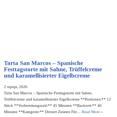
Tarta San Marcos – Spanische
Festtagstorte mit Sahne, Trüffelcreme
und karamellisierter Eigelbcreme
2 srpnja, 2026
Tarta San Marcos – Spanische Festtagstorte mit Sahne,
Trüffelcreme und karamellisierter Eigelbcreme **Portionen:** 12
Stück **Vorbereitungszeit:** 45 Minuten **Backzeit:** 40
Minuten **Kategorie:** Dessert Zutaten Für…
Read More »