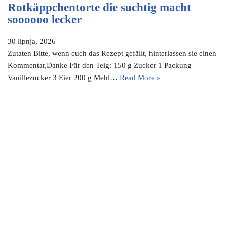
Rotkäppchentorte die suchtig macht
soooooo lecker
30 lipnja, 2026
Zutaten Bitte, wenn euch das Rezept gefällt, hinterlassen sie einen
Kommentar,Danke Für den Teig: 150 g Zucker 1 Packung
Vanillezucker 3 Eier 200 g Mehl…
Read More »