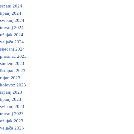
srpanj 2024
lipanj 2024
svibanj 2024
travanj 2024
ožujak 2024
veljača 2024
siječanj 2024
prosinac 2023
studeni 2023
listopad 2023
rujan 2023
kolovoz 2023
srpanj 2023
lipanj 2023
svibanj 2023
travanj 2023
ožujak 2023
veljača 2023