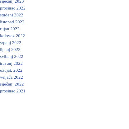
siječanj 2023
prosinac 2022
studeni 2022
listopad 2022
rujan 2022
kolovoz 2022
srpanj 2022
lipanj 2022
svibanj 2022
travanj 2022
ožujak 2022
veljača 2022
siječanj 2022
prosinac 2021
Neve
| Powered by
WordPress