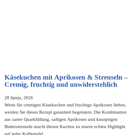
Käsekuchen mit Aprikosen & Streuseln –
Cremig, fruchtig und unwiderstehlich
28 lipnja, 2026
Wenn Sie cremigen Käsekuchen und fruchtige Aprikosen lieben,
werden Sie dieses Rezept garantiert begeistern. Die Kombination
aus zarter Quarkfüllung, saftigen Aprikosen und knusprigen
Butterstreuseln macht diesen Kuchen zu einem echten Highlight
auf jeder Kaffeetafel.