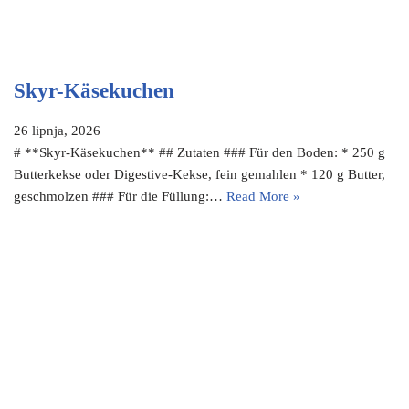
Skyr-Käsekuchen
26 lipnja, 2026
# **Skyr-Käsekuchen** ## Zutaten ### Für den Boden: * 250 g
Butterkekse oder Digestive-Kekse, fein gemahlen * 120 g Butter,
geschmolzen ### Für die Füllung:…
Read More »