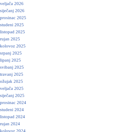
veljača 2026
siječanj 2026
prosinac 2025
studeni 2025
listopad 2025
rujan 2025
kolovoz 2025
srpanj 2025
lipanj 2025
svibanj 2025
travanj 2025
ožujak 2025
veljača 2025
siječanj 2025
prosinac 2024
studeni 2024
listopad 2024
rujan 2024
kolovoz 2024