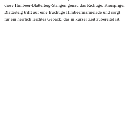
diese Himbeer-Blätterteig-Stangen genau das Richtige. Knuspriger
Blätterteig trifft auf eine fruchtige Himbeermarmelade und sorgt
für ein herrlich leichtes Gebäck, das in kurzer Zeit zubereitet ist.