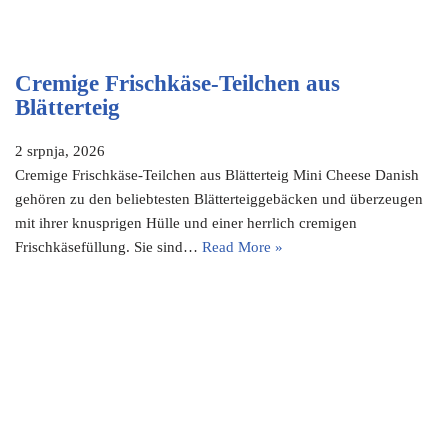
Cremige Frischkäse-Teilchen aus
Blätterteig
2 srpnja, 2026
Cremige Frischkäse-Teilchen aus Blätterteig Mini Cheese Danish
gehören zu den beliebtesten Blätterteiggebäcken und überzeugen
mit ihrer knusprigen Hülle und einer herrlich cremigen
Frischkäsefüllung. Sie sind…
Read More »