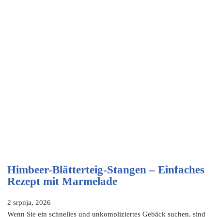
Himbeer-Blätterteig-Stangen – Einfaches
Rezept mit Marmelade
2 srpnja, 2026
Wenn Sie ein schnelles und unkompliziertes Gebäck suchen, sind