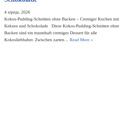
4 srpnja, 2026
Kokos-Pudding-Schnitten ohne Backen – Cremiger Kuchen mit
Keksen und Schokolade Diese Kokos-Pudding-Schnitten ohne
Backen sind ein traumhaft cremiges Dessert für alle
Kokosliebhaber. Zwischen zarten…
Read More »