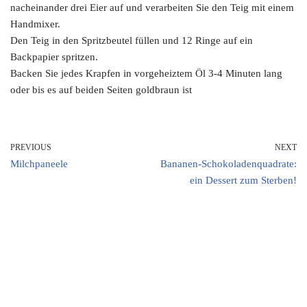
nacheinander drei Eier auf und verarbeiten Sie den Teig mit einem
Handmixer.
Den Teig in den Spritzbeutel füllen und 12 Ringe auf ein
Backpapier spritzen.
Backen Sie jedes Krapfen in vorgeheiztem Öl 3-4 Minuten lang
oder bis es auf beiden Seiten goldbraun ist
PREVIOUS
NEXT
Milchpaneele
Bananen-Schokoladenquadrate:
ein Dessert zum Sterben!