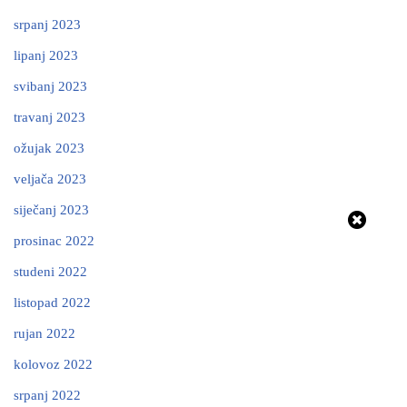
srpanj 2023
lipanj 2023
svibanj 2023
travanj 2023
ožujak 2023
veljača 2023
siječanj 2023
prosinac 2022
studeni 2022
listopad 2022
rujan 2022
kolovoz 2022
srpanj 2022