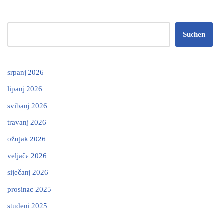
Suchen
srpanj 2026
lipanj 2026
svibanj 2026
travanj 2026
ožujak 2026
veljača 2026
siječanj 2026
prosinac 2025
studeni 2025