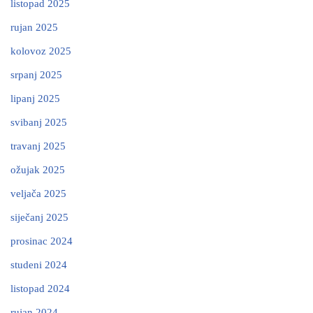
listopad 2025
rujan 2025
kolovoz 2025
srpanj 2025
lipanj 2025
svibanj 2025
travanj 2025
ožujak 2025
veljača 2025
siječanj 2025
prosinac 2024
studeni 2024
listopad 2024
rujan 2024