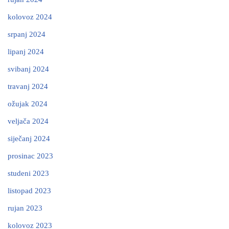
kolovoz 2024
srpanj 2024
lipanj 2024
svibanj 2024
travanj 2024
ožujak 2024
veljača 2024
siječanj 2024
prosinac 2023
studeni 2023
listopad 2023
rujan 2023
kolovoz 2023