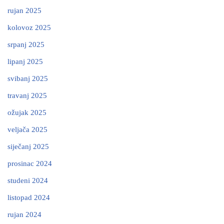
rujan 2025
kolovoz 2025
srpanj 2025
lipanj 2025
svibanj 2025
travanj 2025
ožujak 2025
veljača 2025
siječanj 2025
prosinac 2024
studeni 2024
listopad 2024
rujan 2024