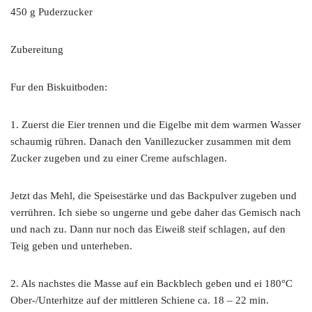
450 g Puderzucker
Zubereitung
Fur den Biskuitboden:
1. Zuerst die Eier trennen und die Eigelbe mit dem warmen Wasser
schaumig rühren. Danach den Vanillezucker zusammen mit dem
Zucker zugeben und zu einer Creme aufschlagen.
Jetzt das Mehl, die Speisestärke und das Backpulver zugeben und
verrühren. Ich siebe so ungerne und gebe daher das Gemisch nach
und nach zu. Dann nur noch das Eiweiß steif schlagen, auf den
Teig geben und unterheben.
2. Als nachstes die Masse auf ein Backblech geben und ei 180°C
Ober-/Unterhitze auf der mittleren Schiene ca. 18 – 22 min.