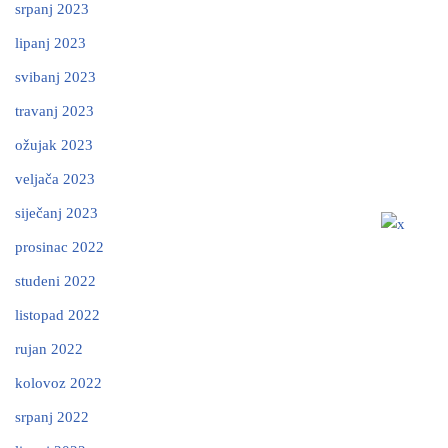
srpanj 2023
lipanj 2023
svibanj 2023
travanj 2023
ožujak 2023
veljača 2023
siječanj 2023
prosinac 2022
studeni 2022
listopad 2022
rujan 2022
kolovoz 2022
srpanj 2022