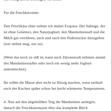
Fur die Frischkäcreme:
Den Frischkäse (hier nehme ich immer Exquisa- Der Sahnige, der
ist ohne Gelatine), den Naturjoghurt, den Mandarinensaft und die
Milch gut verrühren, nach und nach den Puderzucker dazugeben
(wer sieben mag, nur zu).
(Wem das noch zu süß ist, kann auch Zitronensaft nehmen anstatt
des Mandarinensaftes oder noch ein wenig mehr Joghurt
untermischen).
Ihr solltet die Masse aber nicht zu flüssig machen, sonst zerläuft
euch der Kuchen später schon bei leicht wärmeren Temperaturen.
4. Nun auf den abgekühlten Teig die Mandarinen auslegen,
danach die Frischkäsemasse über das komplette Blech