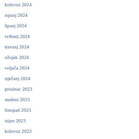
kolovoz 2024
srpanj 2024
lipanj 2024
svibanj 2024
travanj 2024
ožujak 2024
veljača 2024
siječanj 2024
prosinac 2023
studeni 2023
listopad 2023
rujan 2023
kolovoz 2023