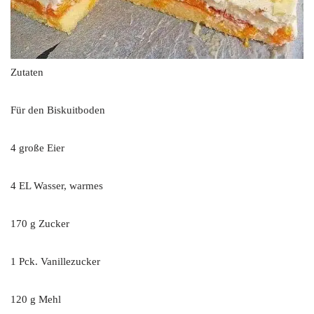
Zutaten
Für den Biskuitboden
4 große Eier
4 EL Wasser, warmes
170 g Zucker
1 Pck. Vanillezucker
120 g Mehl