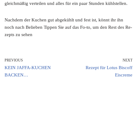
gleichmäßig verteilen und alles für ein paar Stunden kühlstellen.
Nachdem der Kuchen gut abgekühlt und fest ist, könnt ihr ihn
noch nach Belieben Tippen Sie auf das Fo-to, um den Rest des Re-
zepts zu sehen
PREVIOUS
NEXT
KEIN JAFFA-KUCHEN
Rezept für Lotus Biscoff
BACKEN…
Eiscreme