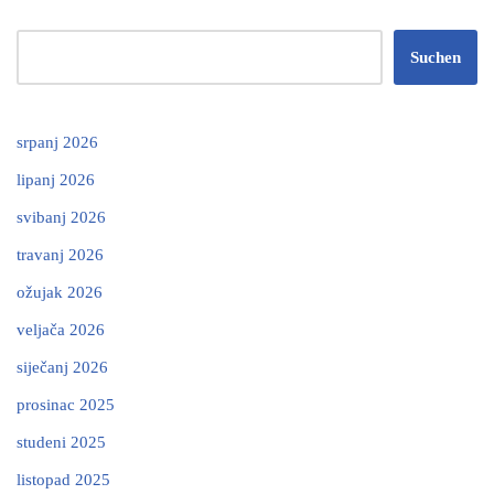
Suchen
srpanj 2026
lipanj 2026
svibanj 2026
travanj 2026
ožujak 2026
veljača 2026
siječanj 2026
prosinac 2025
studeni 2025
listopad 2025